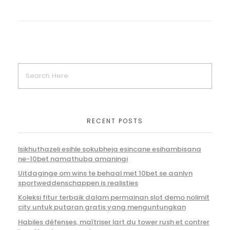
RECENT POSTS
Isikhuthazeli esihle sokubheja esincane esihambisana
ne-10bet namathuba amaningi
Uitdaginge om wins te behaal met 10bet se aanlyn
sportweddenschappen is realisties
Koleksi fitur terbaik dalam permainan slot demo nolimit
city untuk putaran gratis yang menguntungkan
Habiles défenses, maîtriser lart du tower rush et contrer