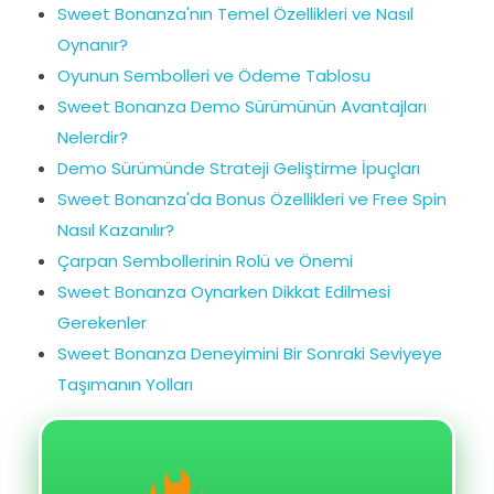
Sweet Bonanza'nın Temel Özellikleri ve Nasıl
Oynanır?
Oyunun Sembolleri ve Ödeme Tablosu
Sweet Bonanza Demo Sürümünün Avantajları
Nelerdir?
Demo Sürümünde Strateji Geliştirme İpuçları
Sweet Bonanza'da Bonus Özellikleri ve Free Spin
Nasıl Kazanılır?
Çarpan Sembollerinin Rolü ve Önemi
Sweet Bonanza Oynarken Dikkat Edilmesi
Gerekenler
Sweet Bonanza Deneyimini Bir Sonraki Seviyeye
Taşımanın Yolları