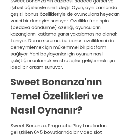
Sweet Bonanza'nın cazibesi, sadece görsel ve
işitsel öğeleriyle sınırlı değil. Oyun, aynı zamanda
çeşitli bonus özellikleriyle de oyunculara heyecan
verici bir deneyim sunuyor. Özellikle free spin
(bedava döndürme) özelliği, oyuncuların
kazançlarını katlama şansı yakalamasına olanak
tanıyor. Demo sürümü, bu bonus özelliklerini de
deneyimlemek için mükemmel bir platform
sağlıyor. Yeni başlayanlar için oyunun nasıl
çalıştığını anlamak ve stratejiler geliştirmek için
ideal bir ortam sunuyor.
Sweet Bonanza'nın
Temel Özellikleri ve
Nasıl Oynanır?
Sweet Bonanza, Pragmatic Play tarafından
geliştirilen 6×5 boyutlarında bir video slot