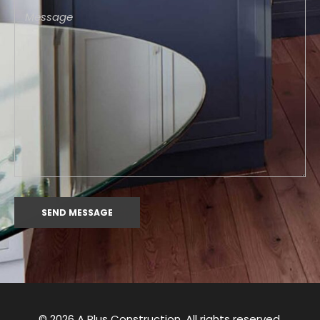
© 2026 A Plus Construction. All rights reserved.