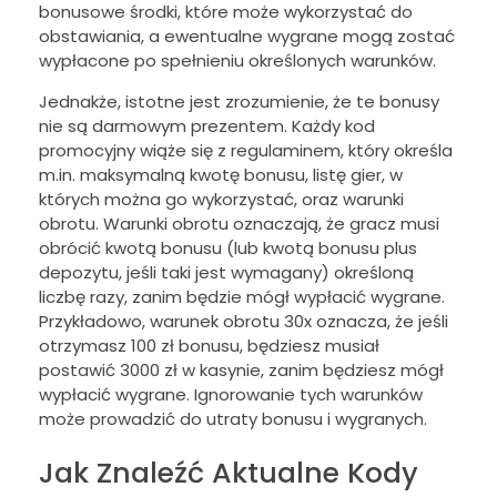
bonusowe środki, które może wykorzystać do
obstawiania, a ewentualne wygrane mogą zostać
wypłacone po spełnieniu określonych warunków.
Jednakże, istotne jest zrozumienie, że te bonusy
nie są darmowym prezentem. Każdy kod
promocyjny wiąże się z regulaminem, który określa
m.in. maksymalną kwotę bonusu, listę gier, w
których można go wykorzystać, oraz warunki
obrotu. Warunki obrotu oznaczają, że gracz musi
obrócić kwotą bonusu (lub kwotą bonusu plus
depozytu, jeśli taki jest wymagany) określoną
liczbę razy, zanim będzie mógł wypłacić wygrane.
Przykładowo, warunek obrotu 30x oznacza, że jeśli
otrzymasz 100 zł bonusu, będziesz musiał
postawić 3000 zł w kasynie, zanim będziesz mógł
wypłacić wygrane. Ignorowanie tych warunków
może prowadzić do utraty bonusu i wygranych.
Jak Znaleźć Aktualne Kody