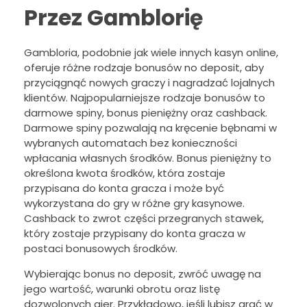
Przez Gamblorię
Gambloria, podobnie jak wiele innych kasyn online,
oferuje różne rodzaje bonusów no deposit, aby
przyciągnąć nowych graczy i nagradzać lojalnych
klientów. Najpopularniejsze rodzaje bonusów to
darmowe spiny, bonus pieniężny oraz cashback.
Darmowe spiny pozwalają na kręcenie bębnami w
wybranych automatach bez konieczności
wpłacania własnych środków. Bonus pieniężny to
określona kwota środków, która zostaje
przypisana do konta gracza i może być
wykorzystana do gry w różne gry kasynowe.
Cashback to zwrot części przegranych stawek,
który zostaje przypisany do konta gracza w
postaci bonusowych środków.
Wybierając bonus no deposit, zwróć uwagę na
jego wartość, warunki obrotu oraz listę
dozwolonych gier. Przykładowo, jeśli lubisz grać w