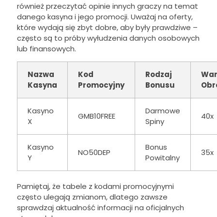
również przeczytać opinie innych graczy na temat
danego kasyna i jego promocji. Uważaj na oferty,
które wydają się zbyt dobre, aby były prawdziwe –
często są to próby wyłudzenia danych osobowych
lub finansowych.
Nazwa
Kod
Rodzaj
War
Kasyna
Promocyjny
Bonusu
Obr
Kasyno
Darmowe
GMB10FREE
40x
X
Spiny
Kasyno
Bonus
NO50DEP
35x
Y
Powitalny
Pamiętaj, że tabele z kodami promocyjnymi
często ulegają zmianom, dlatego zawsze
sprawdzaj aktualność informacji na oficjalnych