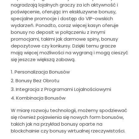
nagradzają lojalnych graczy za ich aktywność i
poświęcenie, oferując im ekskluzywne bonusy,
specjalne promocje i dostęp do VIP-owskich
wydarzeń. Ponadto, coraz więcej kasyn oferuje
bonusy no deposit w połączeniu z innymi
promocjami, takimi jak darmowe spiny, bonusy
depozytowe czy konkursy. Dzięki temu gracze
mają więcej możliwości na wygraną i mogą cieszyć
się jeszcze większą zabawą.
Personalizacja Bonusów
Bonusy Bez Obrotu
Integracja z Programami Lojalnościowymi
Kombinacja Bonusów
W miarę rozwoju technologii, możemy spodziewać
się również pojawienia się nowych form bonusów,
takich jak na przykład bonusy oparte na
blockchainie czy bonusy wirtualnej rzeczywistości.