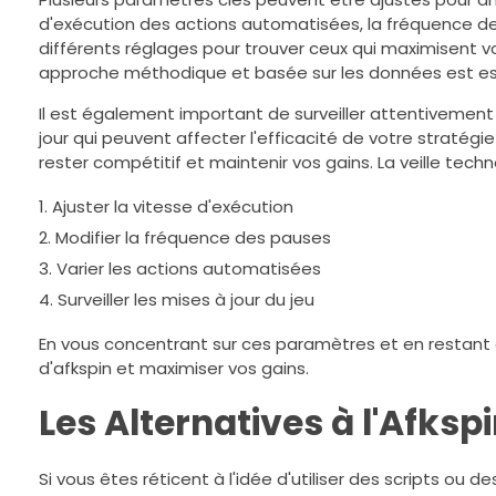
d'exécution des actions automatisées, la fréquence de
différents réglages pour trouver ceux qui maximisent vo
approche méthodique et basée sur les données est ess
Il est également important de surveiller attentivement 
jour qui peuvent affecter l'efficacité de votre straté
rester compétitif et maintenir vos gains. La veille tech
Ajuster la vitesse d'exécution
Modifier la fréquence des pauses
Varier les actions automatisées
Surveiller les mises à jour du jeu
En vous concentrant sur ces paramètres et en restant à
d'afkspin et maximiser vos gains.
Les Alternatives à l'Afksp
Si vous êtes réticent à l'idée d'utiliser des scripts ou 