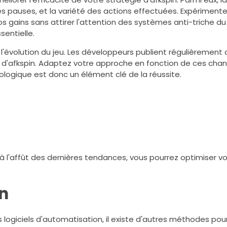
s pauses, et la variété des actions effectuées. Expériment
s gains sans attirer l'attention des systèmes anti-triche du
entielle.
l'évolution du jeu. Les développeurs publient régulièrement
gie d'afkspin. Adaptez votre approche en fonction de ces c
nologique est donc un élément clé de la réussite.
 l'affût des dernières tendances, vous pourrez optimiser vo
in
des logiciels d'automatisation, il existe d'autres méthodes pou