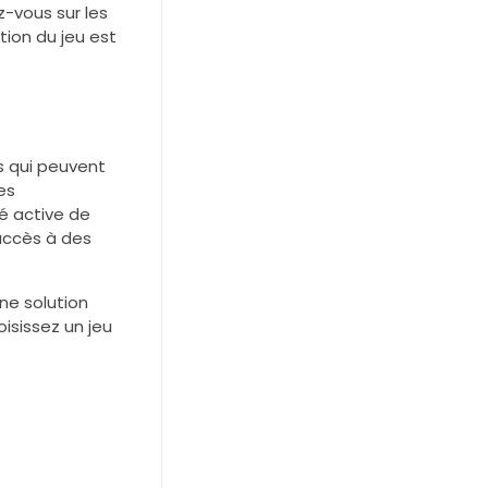
z-vous sur les
tion du jeu est
es qui peuvent
es
té active de
 accès à des
ne solution
isissez un jeu