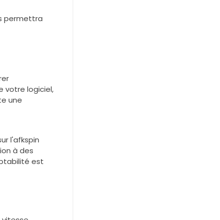
us permettra
rer
votre logiciel,
te une
r l'afkspin
tion à des
tabilité est
 vitesse