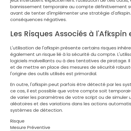
jeux interdisent explicitement l'utilisation de tels outils
bannissement temporaire au compte définitivement suppri
avant de tenter d'implémenter une stratégie d'afkspin. 
conséquences négatives.
Les Risques Associés à l'Afkspi
L'utilisation de l'afkspin présente certains risques inh
également un risque lié à la sécurité du compte. L'utili
logiciels malveillants ou à des tentatives de piratage. 
et de mettre en place des mesures de sécurité robustes,
l'origine des outils utilisés est primordial.
En outre, l'afkspin peut parfois être détecté par les sy
ce cas, il est possible que votre compte soit temporaire
de varier les paramètres de votre script ou de simule
aléatoires et des variations dans les actions automatisé
systèmes de détection.
Risque
Mesure Préventive