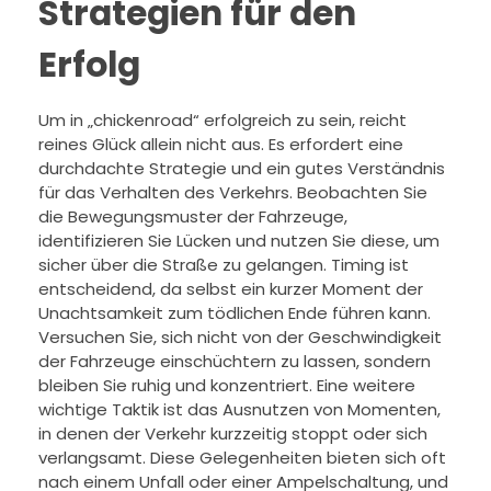
Strategien für den
Erfolg
Um in „chickenroad“ erfolgreich zu sein, reicht
reines Glück allein nicht aus. Es erfordert eine
durchdachte Strategie und ein gutes Verständnis
für das Verhalten des Verkehrs. Beobachten Sie
die Bewegungsmuster der Fahrzeuge,
identifizieren Sie Lücken und nutzen Sie diese, um
sicher über die Straße zu gelangen. Timing ist
entscheidend, da selbst ein kurzer Moment der
Unachtsamkeit zum tödlichen Ende führen kann.
Versuchen Sie, sich nicht von der Geschwindigkeit
der Fahrzeuge einschüchtern zu lassen, sondern
bleiben Sie ruhig und konzentriert. Eine weitere
wichtige Taktik ist das Ausnutzen von Momenten,
in denen der Verkehr kurzzeitig stoppt oder sich
verlangsamt. Diese Gelegenheiten bieten sich oft
nach einem Unfall oder einer Ampelschaltung, und