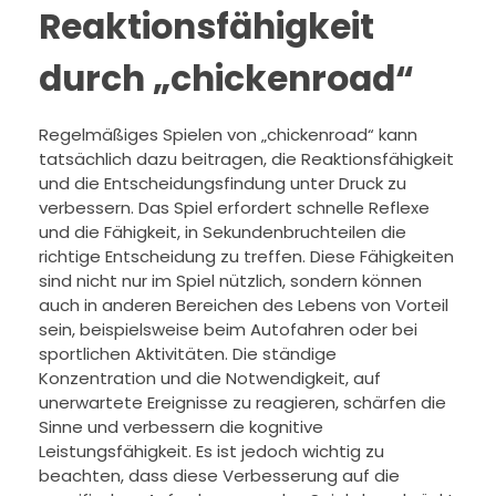
Reaktionsfähigkeit
durch „chickenroad“
Regelmäßiges Spielen von „chickenroad“ kann
tatsächlich dazu beitragen, die Reaktionsfähigkeit
und die Entscheidungsfindung unter Druck zu
verbessern. Das Spiel erfordert schnelle Reflexe
und die Fähigkeit, in Sekundenbruchteilen die
richtige Entscheidung zu treffen. Diese Fähigkeiten
sind nicht nur im Spiel nützlich, sondern können
auch in anderen Bereichen des Lebens von Vorteil
sein, beispielsweise beim Autofahren oder bei
sportlichen Aktivitäten. Die ständige
Konzentration und die Notwendigkeit, auf
unerwartete Ereignisse zu reagieren, schärfen die
Sinne und verbessern die kognitive
Leistungsfähigkeit. Es ist jedoch wichtig zu
beachten, dass diese Verbesserung auf die