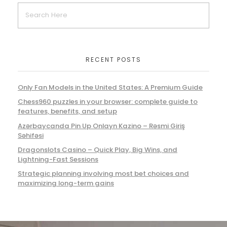
RECENT POSTS
Only Fan Models in the United States: A Premium Guide
Chess960 puzzles in your browser: complete guide to
features, benefits, and setup
Azərbaycanda Pin Up Onlayn Kazino – Rəsmi Giriş
Səhifəsi
Dragonslots Casino – Quick Play, Big Wins, and
Lightning-Fast Sessions
Strategic planning involving most bet choices and
maximizing long-term gains