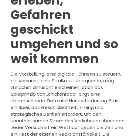
erleben,
Gefahren
geschickt
umgehen und so
weit kommen
Die Vorstellung, eine digitale Hühnerin zu steuern,
die versucht, eine Straße zu überqueren, mag
zunächst amüsant erscheinen, doch das
Spielprinzip von „chickenroad“ birgt eine
überraschende Tiefe und Herausforderung. Es ist
ein Spiel, das Geschicklichkeit, Timing und
strategisches Denken erfordert, um den
unaufhaltsamen Strom des Verkehrs zu überleben.
Jeder Versuch ist ein Wettlauf gegen die Zeit und
ein Test der eigenen Reaktionsfähigkeit. Die