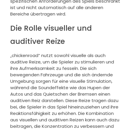
spezifischen Anforderungen des Spiels beschränkt
ist und nicht automatisch auf alle anderen
Bereiche übertragen wird.
Die Rolle visueller und
auditiver Reize
„chickenroad“ nutzt sowohl visuelle als auch
auditive Reize, um die Spieler zu stimulieren und
ihre Aufmerksamkeit zu fesseln. Die sich
bewegenden Fahrzeuge und die sich ändernde
Umgebung sorgen für eine visuelle Stimulation,
während die Soundeffekte wie das Hupen der
Autos und das Quietschen der Bremsen einen
auditiven Reiz darstellen. Diese Reize tragen dazu
bei, die Spieler in das Spiel hineinzuziehen und ihre
Reaktionsfähigkeit zu erhöhen. Die Kombination
aus visuellen und auditiven Reizen kann auch dazu
beitragen, die Konzentration zu verbessern und