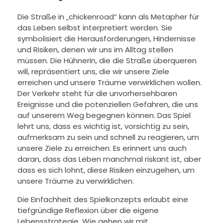
Die Straße in „chickenroad“ kann als Metapher für
das Leben selbst interpretiert werden. Sie
symbolisiert die Herausforderungen, Hindernisse
und Risiken, denen wir uns im Alltag stellen
müssen. Die Hühnerin, die die Straße überqueren
will, repräsentiert uns, die wir unsere Ziele
erreichen und unsere Träume verwirklichen wollen.
Der Verkehr steht für die unvorhersehbaren
Ereignisse und die potenziellen Gefahren, die uns
auf unserem Weg begegnen können. Das Spiel
lehrt uns, dass es wichtig ist, vorsichtig zu sein,
aufmerksam zu sein und schnell zu reagieren, um
unsere Ziele zu erreichen. Es erinnert uns auch
daran, dass das Leben manchmal riskant ist, aber
dass es sich lohnt, diese Risiken einzugehen, um
unsere Träume zu verwirklichen.
Die Einfachheit des Spielkonzepts erlaubt eine
tiefgründige Reflexion über die eigene
Lebensstrategie. Wie gehen wir mit