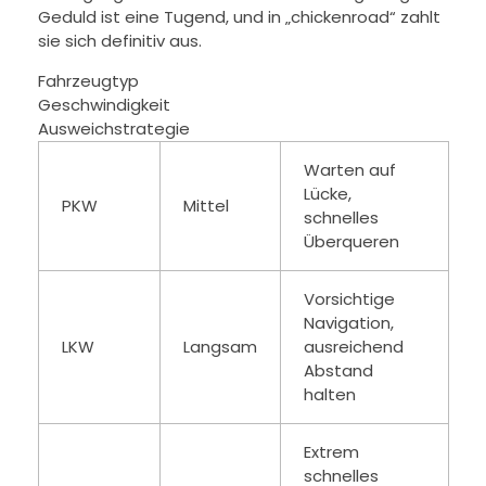
Geduld ist eine Tugend, und in „chickenroad“ zahlt
sie sich definitiv aus.
Fahrzeugtyp
Geschwindigkeit
Ausweichstrategie
Warten auf
Lücke,
PKW
Mittel
schnelles
Überqueren
Vorsichtige
Navigation,
LKW
Langsam
ausreichend
Abstand
halten
Extrem
schnelles