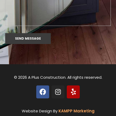
© 2026 A Plus Construction. All rights reserved.
Website Design By
KAMPP Marketing