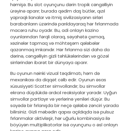
həmişə. Bu slot oyunçunu dərin tropik cəngəlliyin
ürəyinə aparır; burada qədim daş bütlər, qızıl
yapraqlı lianalar və itmiş sivilizasiyanın sirləri
barabanların üzərində parıldayaraq hər fırlanmada
macəra ruhu oyadır. Bu, adi onlayn kazino
oyunlarından fərqli olaraq, səyahətə çıxmaq,
xəzinələr tapmaq və möhtəşəm qələbələr
qazanmaq imkanıdır. Hər fırlanma sizi daha da
dərinə, cəngəlliyin gizli təhlükələrindən və gözəl
sirrlərindən ibarət bir dünyaya aparır.
Bu oyunun nəinki vizual təqdimatı, həm də
mexanikası da diqqət cəlb edir. Oyunun əsas
xüsusiyyəti Scatter simvollarıdır; bu simvollar
ekrana düşdükdə ardıcıl reaksiyalar yaradır. Uyğun
simvollar partlayır və yerlərinə yeniləri düşür. Bu
sayədə bir fırlanışda bir neçə qələbə zənciri yarada
bilirsiniz. Gizli məbədin qapısı açıldıqda isə pulsuz
fırlanmalar aktivləşir, hər uğurlu kombinasiya ilə
böyüyən multiplikatorlar isə oyunçunu o əsl onlayn