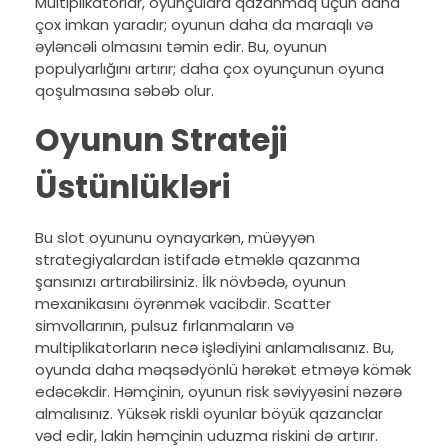
Multiplikatorlar, oyunçulara qazanmaq üçün daha
çox imkan yaradır; oyunun daha da maraqlı və
əyləncəli olmasını təmin edir. Bu, oyunun
populyarlığını artırır; daha çox oyunçunun oyuna
qoşulmasına səbəb olur.
Oyunun Strateji
Üstünlükləri
Bu slot oyununu oynayarkən, müəyyən
strategiyalardan istifadə etməklə qazanma
şansınızı artırabilirsiniz. İlk növbədə, oyunun
mexanikasını öyrənmək vacibdir. Scatter
simvollarının, pulsuz fırlanmaların və
multiplikatorların necə işlədiyini anlamalısanız. Bu,
oyunda daha məqsədyönlü hərəkət etməyə kömək
edəcəkdir. Həmçinin, oyunun risk səviyyəsini nəzərə
almalısınız. Yüksək riskli oyunlar böyük qazanclar
vəd edir, lakin həmçinin uduzma riskini də artırır.