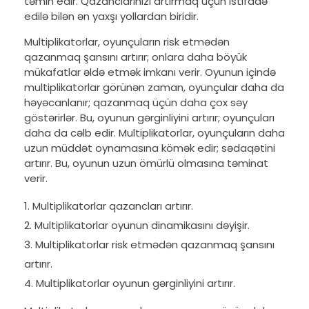
təmin edir. Qazanclarınızı artırmaq üçün istifadə
edilə bilən ən yaxşı yollardan biridir.
Multiplikatorlar, oyunçuların risk etmədən
qazanmaq şansını artırır; onlara daha böyük
mükafatlar əldə etmək imkanı verir. Oyunun içində
multiplikatorlar görünən zaman, oyunçular daha da
həyəcanlanır; qazanmaq üçün daha çox səy
göstərirlər. Bu, oyunun gərginliyini artırır; oyunçuları
daha da cəlb edir. Multiplikatorlar, oyunçuların daha
uzun müddət oynamasına kömək edir; sədaqətini
artırır. Bu, oyunun uzun ömürlü olmasına təminat
verir.
Multiplikatorlar qazancları artırır.
Multiplikatorlar oyunun dinamikasını dəyişir.
Multiplikatorlar risk etmədən qazanmaq şansını
artırır.
Multiplikatorlar oyunun gərginliyini artırır.