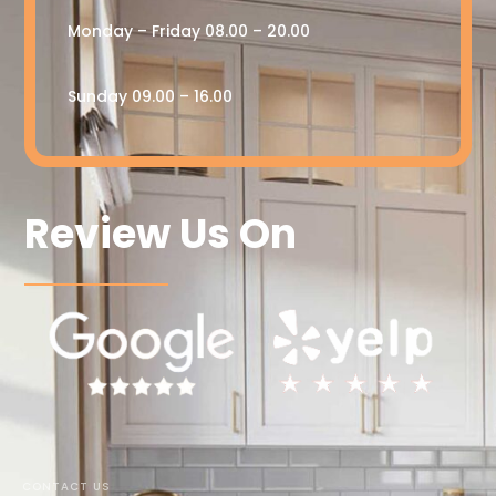
Monday – Friday 08.00 – 20.00
Sunday 09.00 – 16.00
Review Us On
CONTACT US