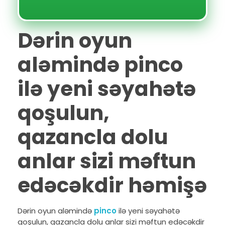
Dərin oyun
aləmində pinco
ilə yeni səyahətə
qoşulun,
qazancla dolu
anlar sizi məftun
edəcəkdir həmişə
Dərin oyun aləmində
pinco
ilə yeni səyahətə
qoşulun, qazancla dolu anlar sizi məftun edəcəkdir