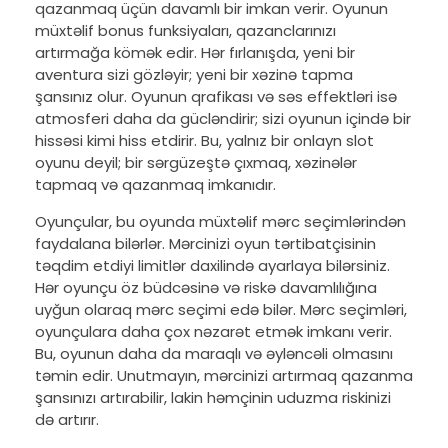
qazanmaq üçün davamlı bir imkan verir. Oyunun
müxtəlif bonus funksiyaları, qazanclarınızı
artırmağa kömək edir. Hər fırlanışda, yeni bir
aventura sizi gözləyir; yeni bir xəzinə tapma
şansınız olur. Oyunun qrafikası və səs effektləri isə
atmosferi daha da gücləndirir; sizi oyunun içində bir
hissəsi kimi hiss etdirir. Bu, yalnız bir onlayn slot
oyunu deyil; bir sərgüzeştə çıxmaq, xəzinələr
tapmaq və qazanmaq imkanıdır.
Oyunçular, bu oyunda müxtəlif mərc seçimlərindən
faydalana bilərlər. Mərcinizi oyun tərtibatçisinin
təqdim etdiyi limitlər daxilində ayarlaya bilərsiniz.
Hər oyunçu öz büdcəsinə və riskə davamlılığına
uyğun olaraq mərc seçimi edə bilər. Mərc seçimləri,
oyunçulara daha çox nəzarət etmək imkanı verir.
Bu, oyunun daha da maraqlı və əyləncəli olmasını
təmin edir. Unutmayın, mərcinizi artırmaq qazanma
şansınızı artırabilir, lakin həmçinin uduzma riskinizi
də artırır.