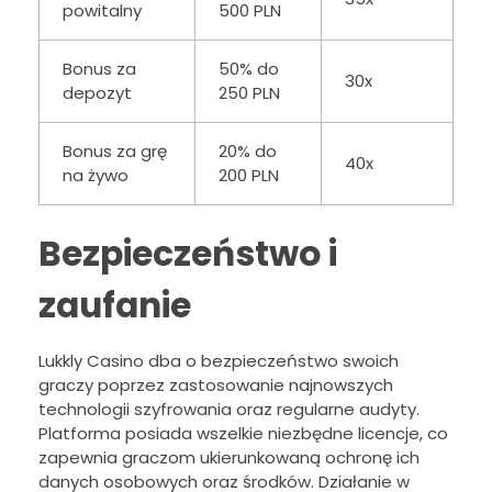
powitalny
500 PLN
Bonus za
50% do
30x
depozyt
250 PLN
Bonus za grę
20% do
40x
na żywo
200 PLN
Bezpieczeństwo i
zaufanie
Lukkly Casino dba o bezpieczeństwo swoich
graczy poprzez zastosowanie najnowszych
technologii szyfrowania oraz regularne audyty.
Platforma posiada wszelkie niezbędne licencje, co
zapewnia graczom ukierunkowaną ochronę ich
danych osobowych oraz środków. Działanie w