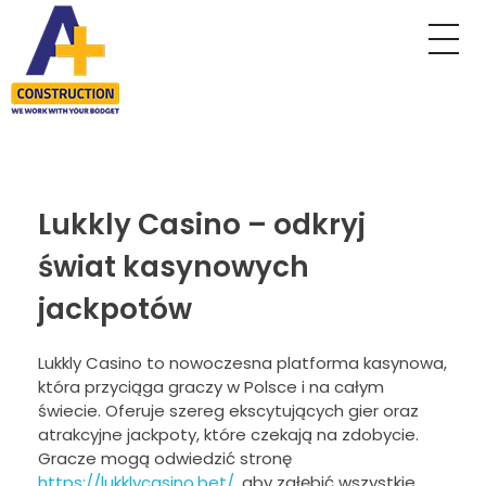
A Plus Construction
My WordPress Blog
Lukkly Casino – odkryj
świat kasynowych
jackpotów
Lukkly Casino to nowoczesna platforma kasynowa,
która przyciąga graczy w Polsce i na całym
świecie. Oferuje szereg ekscytujących gier oraz
atrakcyjne jackpoty, które czekają na zdobycie.
Gracze mogą odwiedzić stronę
https://lukklycasino.bet/
, aby zgłębić wszystkie