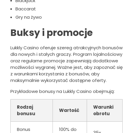
Blackjack
Baccarat
Gry na żywo
Buksy i promocje
Lukkly Casino oferuje szereg atrakcyjnych bonusów
dla nowych i stałych graczy. Program lojalnościowy
oraz regularne promocje zapewniają dodatkowe
możliwości wygranej. Ważne jest, aby zapoznać się
z warunkami korzystania z bonusów, aby
maksymalnie wykorzystać dostępne oferty.
Przykładowe bonusy na Lukkly Casino obejmują:
Rodzaj
Warunki
Wartość
bonusu
obrotu
Bonus
100% do
35x