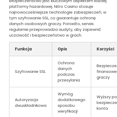
Bezpieczeństwo jest kluczowym aspektem każdej
platformy hazardowej. Nitro Casino stosuje
najnowocześniejsze technologie zabezpieczeń, w
tym szyfrowanie SSL, co gwarantuje ochronę
danych osobowych graczy. Ponadto, serwis
regularnie przeprowadza audyty, aby zapewnić
uczciwość i bezpieczeństwo w grach.
Funkcja
Opis
Korzyści
Ochrona
Bezpiecz
danych
Szyfrowanie SSL
finansowe
podczas
graczy
przesyłania
Wymóg
Wyższy p
Autoryzacja
dodatkowego
bezpiecz
dwuskładnikowa
sposobu
konta
weryfikacji