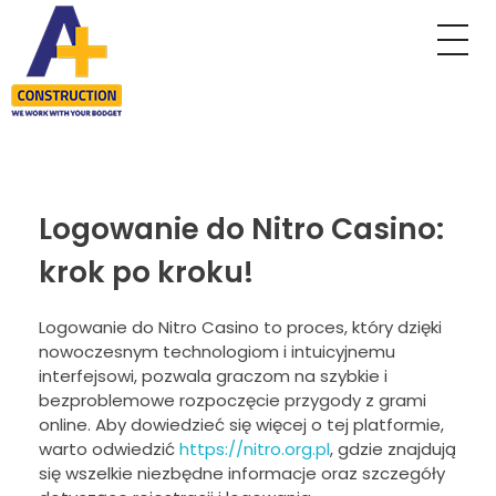
A Plus Construction
My WordPress Blog
Logowanie do Nitro Casino:
krok po kroku!
Logowanie do Nitro Casino to proces, który dzięki
nowoczesnym technologiom i intuicyjnemu
interfejsowi, pozwala graczom na szybkie i
bezproblemowe rozpoczęcie przygody z grami
online. Aby dowiedzieć się więcej o tej platformie,
warto odwiedzić
https://nitro.org.pl
, gdzie znajdują
się wszelkie niezbędne informacje oraz szczegóły