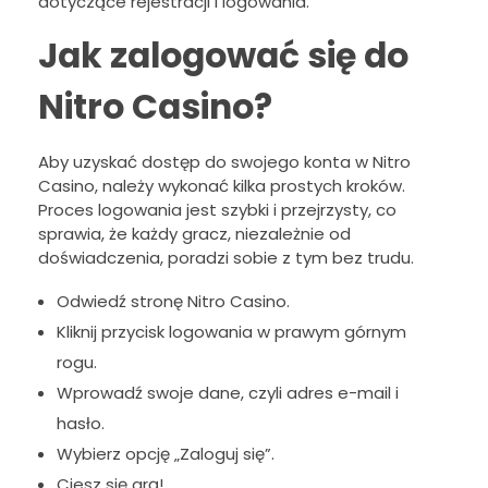
dotyczące rejestracji i logowania.
Jak zalogować się do
Nitro Casino?
Aby uzyskać dostęp do swojego konta w Nitro
Casino, należy wykonać kilka prostych kroków.
Proces logowania jest szybki i przejrzysty, co
sprawia, że każdy gracz, niezależnie od
doświadczenia, poradzi sobie z tym bez trudu.
Odwiedź stronę Nitro Casino.
Kliknij przycisk logowania w prawym górnym
rogu.
Wprowadź swoje dane, czyli adres e-mail i
hasło.
Wybierz opcję „Zaloguj się”.
Ciesz się grą!