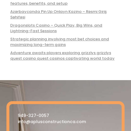
features, benefits, and setup
Azərbaycanda Pin Up Onlayn Kazino – Rəsmi Giriş
Səhifəsi
Dragonslots Casino – Quick Play, Big Wins, and
Lightning-Fast Sessions
Strategic planning involving most bet choices and
maximizing long-term gains
Adventure awaits players exploring grizzlys grizzlys
quest casino quest casinos captivating world today
949-327-0057
info@aplusconstructionca.com