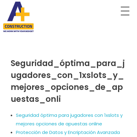
A Plus Construction
My WordPress Blog
Seguridad_óptima_para_j
ugadores_con_1xslots_y_
mejores_opciones_de_ap
uestas_onli
Seguridad óptima para jugadores con 1xslots y
mejores opciones de apuestas online
Protección de Datos y Encriptación Avanzada