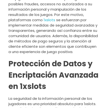
posibles fraudes, accesos no autorizados a su
información personal y manipulación de los
resultados de los juegos. Por este motivo,
plataformas como
1xslots
se esfuerzan por
implementar medidas de seguridad avanzadas y
transparentes, generando así confianza entre su
comunidad de usuarios. Además, la disponibilidad
de métodos de pago seguros y la atención al
cliente eficiente son elementos que contribuyen
a una experiencia de juego positiva.
Protección de Datos y
Encriptación Avanzada
en 1xslots
La seguridad de la información personal de los
jugadores es una prioridad absoluta para 1xslots.