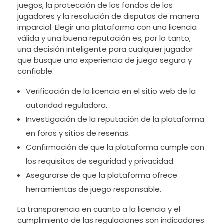
juegos, la protección de los fondos de los
jugadores y la resolución de disputas de manera
imparcial. Elegir una plataforma con una licencia
válida y una buena reputación es, por lo tanto,
una decisión inteligente para cualquier jugador
que busque una experiencia de juego segura y
confiable.
Verificación de la licencia en el sitio web de la
autoridad reguladora.
Investigación de la reputación de la plataforma
en foros y sitios de reseñas.
Confirmación de que la plataforma cumple con
los requisitos de seguridad y privacidad.
Asegurarse de que la plataforma ofrece
herramientas de juego responsable.
La transparencia en cuanto a la licencia y el
cumplimiento de las regulaciones son indicadores