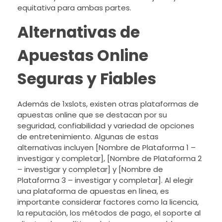
equitativa para ambas partes.
Alternativas de
Apuestas Online
Seguras y Fiables
Además de 1xslots, existen otras plataformas de
apuestas online que se destacan por su
seguridad, confiabilidad y variedad de opciones
de entretenimiento. Algunas de estas
alternativas incluyen [Nombre de Plataforma 1 –
investigar y completar], [Nombre de Plataforma 2
– investigar y completar] y [Nombre de
Plataforma 3 – investigar y completar]. Al elegir
una plataforma de apuestas en línea, es
importante considerar factores como la licencia,
la reputación, los métodos de pago, el soporte al