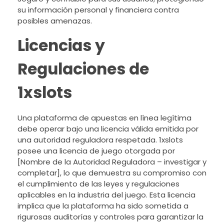
su información personal y financiera contra
posibles amenazas.
Licencias y
Regulaciones de
1xslots
Una plataforma de apuestas en línea legítima
debe operar bajo una licencia válida emitida por
una autoridad reguladora respetada. 1xslots
posee una licencia de juego otorgada por
[Nombre de la Autoridad Reguladora – investigar y
completar], lo que demuestra su compromiso con
el cumplimiento de las leyes y regulaciones
aplicables en la industria del juego. Esta licencia
implica que la plataforma ha sido sometida a
rigurosas auditorías y controles para garantizar la