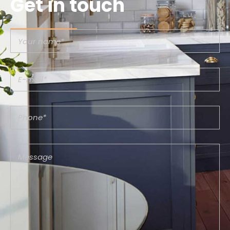
Get in touch