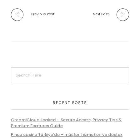
Previous Post
Next Post
RECENT POSTS
CreamiCloud Leaked – Secure Access, Privacy Tips &
Premium Features Guide
Pinco casino Türkiye’de – müşteri hizmetleri ve destek