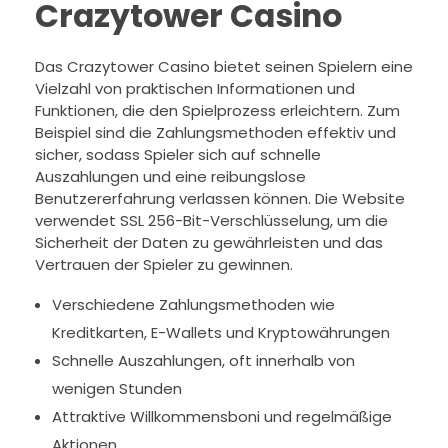
Crazytower Casino
Das Crazytower Casino bietet seinen Spielern eine
Vielzahl von praktischen Informationen und
Funktionen, die den Spielprozess erleichtern. Zum
Beispiel sind die Zahlungsmethoden effektiv und
sicher, sodass Spieler sich auf schnelle
Auszahlungen und eine reibungslose
Benutzererfahrung verlassen können. Die Website
verwendet SSL 256-Bit-Verschlüsselung, um die
Sicherheit der Daten zu gewährleisten und das
Vertrauen der Spieler zu gewinnen.
Verschiedene Zahlungsmethoden wie
Kreditkarten, E-Wallets und Kryptowährungen
Schnelle Auszahlungen, oft innerhalb von
wenigen Stunden
Attraktive Willkommensboni und regelmäßige
Aktionen