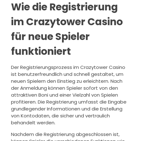
Wie die Registrierung
im Crazytower Casino
für neue Spieler
funktioniert
Der Registrierungsprozess im Crazytower Casino
ist benutzerfreundlich und schnell gestaltet, um
neuen Spielern den Einstieg zu erleichtern. Nach
der Anmeldung können Spieler sofort von den
attraktiven Boni und einer Vielzahl von Spielen
profitieren. Die Registrierung umfasst die Eingabe
grundlegender Informationen und die Erstellung
von Kontodaten, die sicher und vertraulich
behandelt werden.
Nachdem die Registrierung abgeschlossen ist,