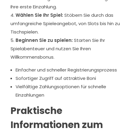
Ihre erste Einzahlung.
Wählen Sie Ihr Spiel:
Stöbern Sie durch das
umfangreiche Spieleangebot, von Slots bis hin zu
Tischspielen.
Beginnen Sie zu spielen:
Starten Sie Ihr
Spielabenteuer und nutzen Sie Ihren
Willkommensbonus.
Einfacher und schneller Registrierungsprozess
Sofortiger Zugriff auf attraktive Boni
Vielfältige Zahlungsoptionen für schnelle
Einzahlungen
Praktische
Informationen zum