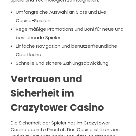
Umfangreiche Auswahl an Slots und Live-
Casino-Spielen
Regelmäßige Promotions und Boni für neue und
bestehende Spieler
Einfache Navigation und benutzerfreundliche
Oberfläche
Schnelle und sichere Zahlungsabwicklung
Vertrauen und
Sicherheit im
Crazytower Casino
Die Sicherheit der Spieler hat im Crazytower
Casino oberste Priorität. Das Casino ist lizenziert