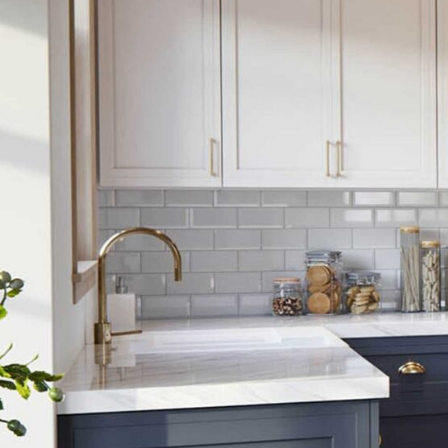
CONTACT US
Get in touch