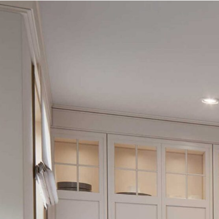
949-327-0057
info@aplusconstructionca.com
Aliso Viejo, California
Monday – Friday 08.00 – 20.00
Sunday 09.00 – 16.00
Review Us On