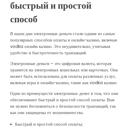
быстрый и простой
способ
В наши дни электронные деньги стали одним из самых
популярных способов оплаты в онлайн-казино, включая
vodka онлайн казино. Это неудивительно, учитывая
удобство и быстротечность транзакций.
Электронные деньги – это цифровая валюта, которая
хранится на электронных кошельках или карточках. Она
может быть использована для оплаты различных услуг,
включая игры в онлайн-казино, такие как vodka казино.
Один из преимуществ электронных денег в том, что они
обеспечивают быстрый и простой способ оплаты. Вам
не нужно беспокоиться о безопасности транзакций, так
как они защищены от мошенничества.
Быстрый и простой способ оплаты;