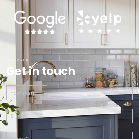
CONTACT US
Get in touch