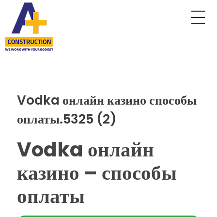
A Plus Construction
My WordPress Blog
Vodka онлайн казино способы
оплаты.5325 (2)
Vodka онлайн
казино – способы
оплаты