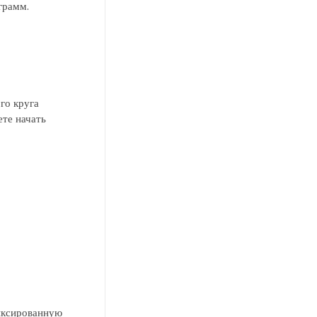
грамм.
го круга
ете начать
фиксированную