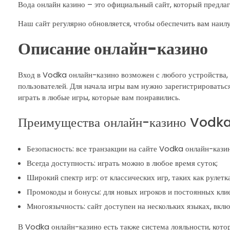
Вода онлайн казино – это официальный сайт, который предла
Наш сайт регулярно обновляется, чтобы обеспечить вам наилу
Описание онлайн-казино
Вход в Vodka онлайн-казино возможен с любого устройства, 
пользователей. Для начала игры вам нужно зарегистрировать
играть в любые игры, которые вам понравились.
Преимущества онлайн-казино Vodk
Безопасность: все транзакции на сайте Vodka онлайн-каз
Всегда доступность: играть можно в любое время суток;
Широкий спектр игр: от классических игр, таких как рулетк
Промокоды и бонусы: для новых игроков и постоянных клие
Многоязычность: сайт доступен на нескольких языках, вклю
В Vodka онлайн-казино есть также система лояльности, кото