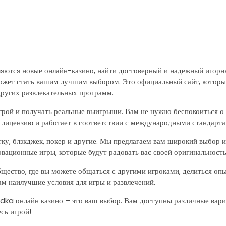
вляются новые онлайн-казино, найти достоверный и надежный игор
может стать вашим лучшим выбором. Это официальный сайт, которы
других развлекательных программ.
игрой и получать реальные выигрыши. Вам не нужно беспокоиться о
лицензию и работает в соответствии с международными стандарта
тку, блэкджек, покер и другие. Мы предлагаем вам широкий выбор 
овационные игры, которые будут радовать вас своей оригинальность
общество, где вы можете общаться с другими игроками, делиться оп
ам наилучшие условия для игры и развлечений.
dka онлайн казино – это ваш выбор. Вам доступны различные вари
сь игрой!