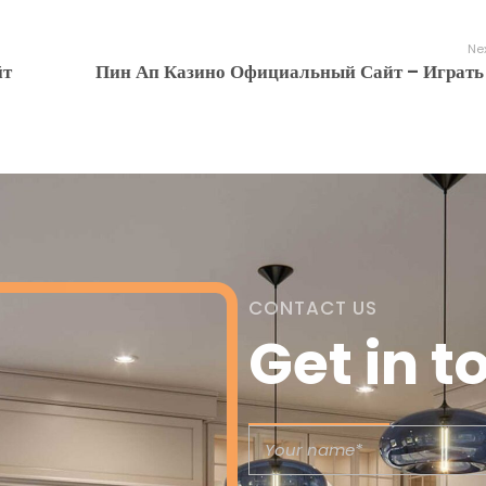
Nex
йт
CONTACT US
Get in t