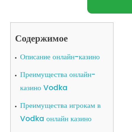
Содержимое
Описание онлайн-казино
Преимущества онлайн-
казино Vodka
Преимущества игрокам в
Vodka онлайн казино