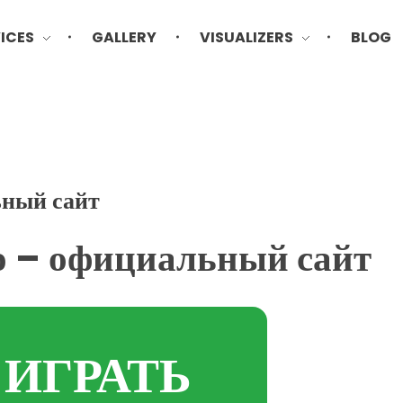
ICES
GALLERY
VISUALIZERS
BLOG
ьный сайт
 – официальный сайт
ИГРАТЬ