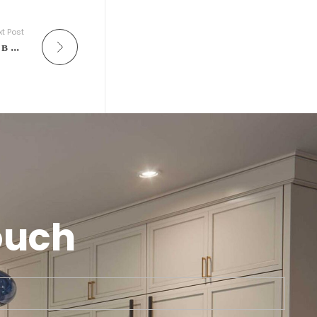
t Post
Пин Ап Казино Официальный Сайт – Играть в Онлайн Казино Pin Up
ouch