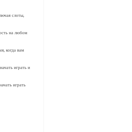
лючая слоты,
ость на любом
я, когда вам
начать играть и
ачать играть