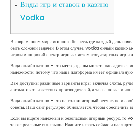
Виды игр и ставок в казино
Vodka
В современном мире игорного бизнеса, где каждый день поя
быть сложной задачей. В этом случае, vodka онлайн казино 
игрокам широкий спектр игровых автоматов, азартных игр и 
Вода онлайн казино – это место, где вы можете насладиться 
надежности, потому что наша платформа имеет официальную 
Вам доступны различные варианты игры, включая слоты, руле
автоматов от известных производителей, а также новые и инн
Вода онлайн казино – это не только игорный ресурс, но и со
советы. Наш сайт регулярно обновляется, чтобы обеспечить в
Если вы ищете надежный и безопасный игорный ресурс, то vo
также реальные выигрыши. Начните играть сейчас и насладите