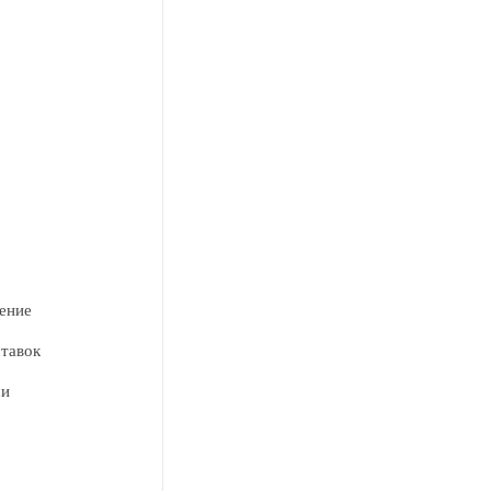
жение
ставок
ши