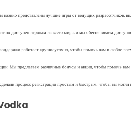
 казино представлены лучшие игры от ведущих разработчиков, вк
зино доступен игрокам из всего мира, и мы обеспечиваем доступн
оддержки работает круглосуточно, чтобы помочь вам в любое врем
ии. Мы предлагаем различные бонусы и акции, чтобы помочь вам 
делали процесс регистрации простым и быстрым, чтобы вы могли н
о Vodka