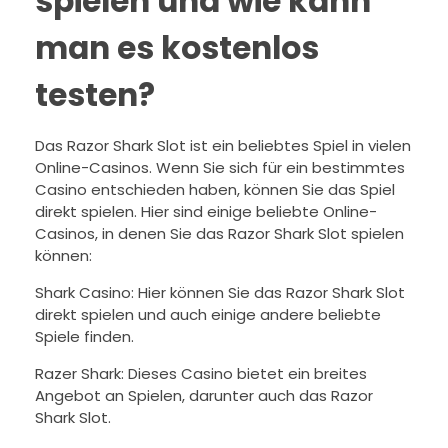
spielen und wie kann
man es kostenlos
testen?
Das Razor Shark Slot ist ein beliebtes Spiel in vielen
Online-Casinos. Wenn Sie sich für ein bestimmtes
Casino entschieden haben, können Sie das Spiel
direkt spielen. Hier sind einige beliebte Online-
Casinos, in denen Sie das Razor Shark Slot spielen
können:
Shark Casino: Hier können Sie das Razor Shark Slot
direkt spielen und auch einige andere beliebte
Spiele finden.
Razer Shark: Dieses Casino bietet ein breites
Angebot an Spielen, darunter auch das Razor
Shark Slot.