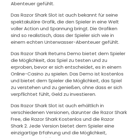
Abenteuer gefühlt.
Das Razor Shark Slot ist auch bekannt für seine
spektakuläre Grafik, die den Spieler in eine Welt
voller Action und Spannung bringt. Die Grafiken
sind so realistisch, dass der Spieler sich wie in
einem echten Unterwasser-Abenteuer gefühlt.
Das Razor Shark Returns Demo bietet dem Spieler
die Möglichkeit, das Spiel zu testen und zu
erproben, bevor er sich entscheidet, es in einem
Online-Casino zu spielen. Das Demo ist kostenlos
und bietet dem Spieler die Möglichkeit, das Spiel
zu verstehen und zu genießen, ohne dass er sich
verpflichtet fühlt, Geld zu investieren.
Das Razor Shark Slot ist auch erhältlich in
verschiedenen Versionen, darunter die Razor Shark
Free, die Razor Shark Kostenlos und die Razor
Shark 2. Jede Version bietet dem Spieler eine
einzigartige Erfahrung und die Möglichkeit,