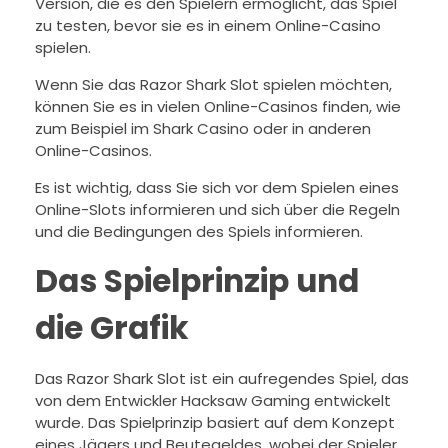
Version, die es den Spielern ermöglicht, das Spiel
zu testen, bevor sie es in einem Online-Casino
spielen.
Wenn Sie das Razor Shark Slot spielen möchten,
können Sie es in vielen Online-Casinos finden, wie
zum Beispiel im Shark Casino oder in anderen
Online-Casinos.
Es ist wichtig, dass Sie sich vor dem Spielen eines
Online-Slots informieren und sich über die Regeln
und die Bedingungen des Spiels informieren.
Das Spielprinzip und
die Grafik
Das Razor Shark Slot ist ein aufregendes Spiel, das
von dem Entwickler Hacksaw Gaming entwickelt
wurde. Das Spielprinzip basiert auf dem Konzept
eines Jägers und Beutegeldes, wobei der Spieler