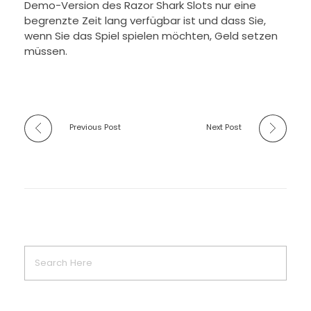
Demo-Version des Razor Shark Slots nur eine
begrenzte Zeit lang verfügbar ist und dass Sie,
wenn Sie das Spiel spielen möchten, Geld setzen
müssen.
Previous Post
Next Post