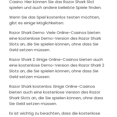
Casino: Hier können Sie das Razor Shark Slot
spielen und auch andere beliebte Spiele finden.
Wenn Sie das Spiel kostenlos testen möchten,
gibt es einige Möglichkeiten:
Razor Shark Demo: Viele Online-Casinos bieten
eine kostenlose Demo-Version des Razor Shark
Slots an, die Sie spielen können, ohne dass Sie
Geld setzen müssen.
Razor Shark 2: Einige Online-Casinos bieten auch
eine kostenlose Demo-Version des Razor Shark 2
Slots an, die Sie spielen können, ohne dass Sie
Geld setzen müssen.
Razor Shark kostenlos: Einige Online-Casinos
bieten auch eine kostenlose Version des Razor
Shark Slots an, die Sie spielen können, ohne dass
Sie Geld setzen müssen.
Es ist wichtig zu beachten, dass die kostenlose