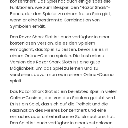
konzentriert. Das Spiel hat auch einige spezielle
Funktionen, wie zum Beispiel den “Razor Shark”-
Bonus, der den Spieler zu einem freien Spin gibt,
wenn er eine bestimmte Kombination von
Symbolen erhält.
Das Razor Shark Slot ist auch verfügbar in einer
kostenlosen Version, die es den Spielern
ermöglicht, das Spiel zu testen, bevor sie es in
einem Online-Casino spielen. Die kostenlose
Version des Razor Shark Slots ist eine gute
Möglichkeit, um das Spiel zu lernen und zu
verstehen, bevor man es in einem Online-Casino
spielt.
Das Razor Shark Slot ist ein beliebtes Spiel in vielen
Online-Casinos, das von den Spielern geliebt wird.
Es ist ein Spiel, das sich auf die Freiheit und die
Faszination des Meeres konzentriert und eine
einfache, aber unterhaltsame Spielmechanik hat.
Das Spiel ist auch verfügbar in einer kostenlosen