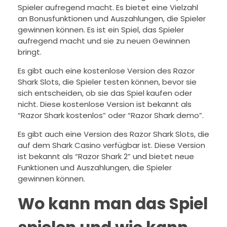
Spieler aufregend macht. Es bietet eine Vielzahl
an Bonusfunktionen und Auszahlungen, die Spieler
gewinnen können. Es ist ein Spiel, das Spieler
aufregend macht und sie zu neuen Gewinnen
bringt.
Es gibt auch eine kostenlose Version des Razor
Shark Slots, die Spieler testen können, bevor sie
sich entscheiden, ob sie das Spiel kaufen oder
nicht. Diese kostenlose Version ist bekannt als
“Razor Shark kostenlos” oder “Razor Shark demo”.
Es gibt auch eine Version des Razor Shark Slots, die
auf dem Shark Casino verfügbar ist. Diese Version
ist bekannt als “Razor Shark 2” und bietet neue
Funktionen und Auszahlungen, die Spieler
gewinnen können.
Wo kann man das Spiel