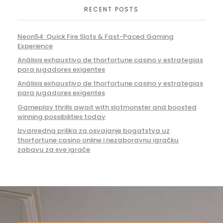
RECENT POSTS
Neon54: Quick Fire Slots & Fast-Paced Gaming
Experience
Análisis exhaustivo de thorfortune casino y estrategias
para jugadores exigentes
Análisis exhaustivo de thorfortune casino y estrategias
para jugadores exigentes
Gameplay thrills await with slotmonster and boosted
winning possibilities today
Izvanredna prilika za osvajanje bogatstva uz
thorfortune casino online i nezaboravnu igračku
zabavu za sve igrače