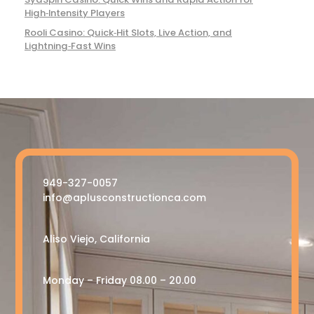
High‑Intensity Players
Rooli Casino: Quick‑Hit Slots, Live Action, and
Lightning‑Fast Wins
949-327-0057
info@aplusconstructionca.com
Aliso Viejo, California
Monday – Friday 08.00 – 20.00