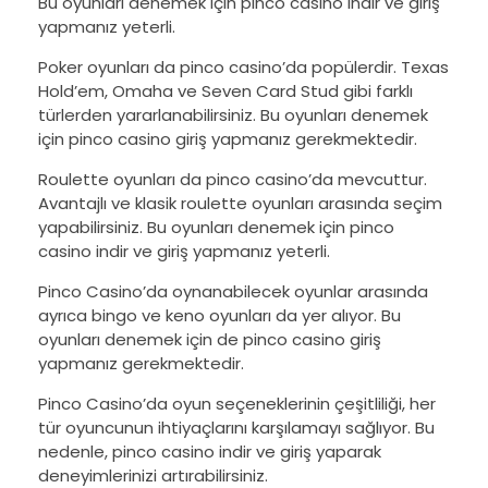
Bu oyunları denemek için pinco casino indir ve giriş
yapmanız yeterli.
Poker oyunları da pinco casino’da popülerdir. Texas
Hold’em, Omaha ve Seven Card Stud gibi farklı
türlerden yararlanabilirsiniz. Bu oyunları denemek
için pinco casino giriş yapmanız gerekmektedir.
Roulette oyunları da pinco casino’da mevcuttur.
Avantajlı ve klasik roulette oyunları arasında seçim
yapabilirsiniz. Bu oyunları denemek için pinco
casino indir ve giriş yapmanız yeterli.
Pinco Casino’da oynanabilecek oyunlar arasında
ayrıca bingo ve keno oyunları da yer alıyor. Bu
oyunları denemek için de pinco casino giriş
yapmanız gerekmektedir.
Pinco Casino’da oyun seçeneklerinin çeşitliliği, her
tür oyuncunun ihtiyaçlarını karşılamayı sağlıyor. Bu
nedenle, pinco casino indir ve giriş yaparak
deneyimlerinizi artırabilirsiniz.