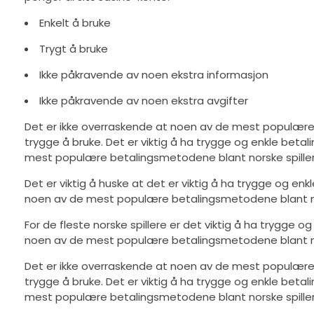
Enkelt å bruke
Trygt å bruke
Ikke påkravende av noen ekstra informasjon
Ikke påkravende av noen ekstra avgifter
Det er ikke overraskende at noen av de mest populære
trygge å bruke. Det er viktig å ha trygge og enkle beta
mest populære betalingsmetodene blant norske spiller
Det er viktig å huske at det er viktig å ha trygge og en
noen av de mest populære betalingsmetodene blant nor
For de fleste norske spillere er det viktig å ha trygge 
noen av de mest populære betalingsmetodene blant nor
Det er ikke overraskende at noen av de mest populære
trygge å bruke. Det er viktig å ha trygge og enkle beta
mest populære betalingsmetodene blant norske spiller