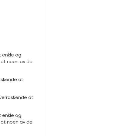
 enkle og
e at noen av de
raskende at
 overraskende at
 enkle og
e at noen av de