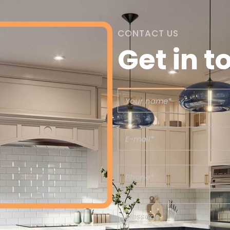
CONTACT US
Get in t