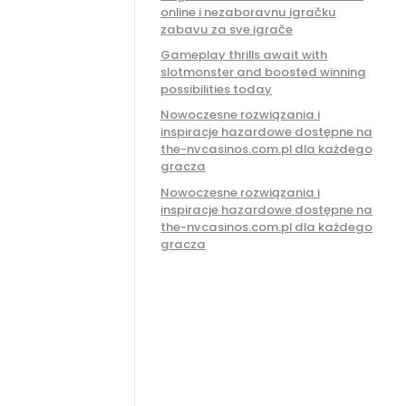
online i nezaboravnu igračku
zabavu za sve igrače
Gameplay thrills await with
slotmonster and boosted winning
possibilities today
Nowoczesne rozwiązania i
inspiracje hazardowe dostępne na
the-nvcasinos.com.pl dla każdego
gracza
Nowoczesne rozwiązania i
inspiracje hazardowe dostępne na
the-nvcasinos.com.pl dla każdego
gracza