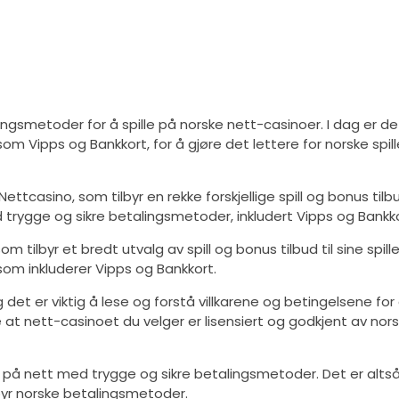
ngsmetoder for å spille på norske nett-casinoer. I dag er de
m Vipps og Bankkort, for å gjøre det lettere for norske spille
casino, som tilbyr en rekke forskjellige spill og bonus tilbud
d trygge og sikre betalingsmetoder, inkludert Vipps og Bankko
tilbyr et bredt utvalg av spill og bonus tilbud til sine spill
 som inkluderer Vipps og Bankkort.
og det er viktig å lese og forstå villkarene og betingelsene for
re at nett-casinoet du velger er lisensiert og godkjent av nor
på nett med trygge og sikre betalingsmetoder. Det er altså
byr norske betalingsmetoder.