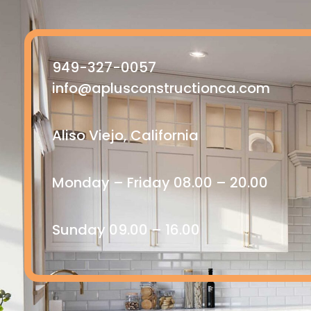
949-327-0057
info@aplusconstructionca.com
Aliso Viejo, California
Monday – Friday 08.00 – 20.00
Sunday 09.00 – 16.00