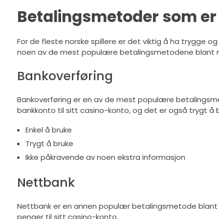
Betalingsmetoder som er 
For de fleste norske spillere er det viktig å ha trygge o
noen av de mest populære betalingsmetodene blant nor
Bankoverføring
Bankoverføring er en av de mest populære betalingsmeto
bankkonto til sitt casino-konto, og det er også trygt 
Enkel å bruke
Trygt å bruke
Ikke påkravende av noen ekstra informasjon
Nettbank
Nettbank er en annen populær betalingsmetode blant nor
penger til sitt casino-konto.