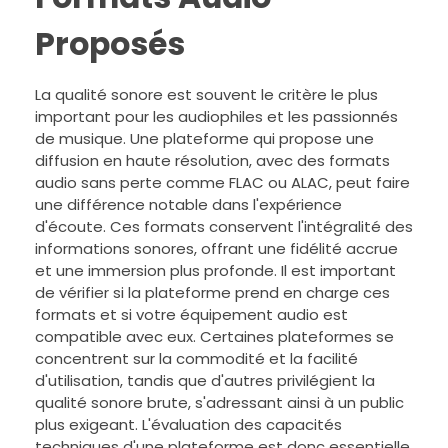
Proposés
La qualité sonore est souvent le critère le plus
important pour les audiophiles et les passionnés
de musique. Une plateforme qui propose une
diffusion en haute résolution, avec des formats
audio sans perte comme FLAC ou ALAC, peut faire
une différence notable dans l'expérience
d'écoute. Ces formats conservent l'intégralité des
informations sonores, offrant une fidélité accrue
et une immersion plus profonde. Il est important
de vérifier si la plateforme prend en charge ces
formats et si votre équipement audio est
compatible avec eux. Certaines plateformes se
concentrent sur la commodité et la facilité
d'utilisation, tandis que d'autres privilégient la
qualité sonore brute, s'adressant ainsi à un public
plus exigeant. L'évaluation des capacités
techniques d'une plateforme est donc essentielle