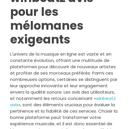
pour les
mélomanes
exigeants
L'univers de la musique en ligne est vaste et en
constante évolution, offrant une multitude de
plateformes pour découvrir de nouveaux artistes
et profiter de ses morceaux préférés. Parmi ces
nombreuses options, certaines se distinguent par
leur approche innovante et leur engagement
envers la qualité sonore. Les avis des utilisateurs,
et notamment les retours concernant «
winbeatz
avis
», sont des éléments cruciaux pour évaluer la
pertinence et la fiabilité de ces services. Choisir la
bonne plateforme peut transformer votre
expérience musicale, et il est donc essentiel de