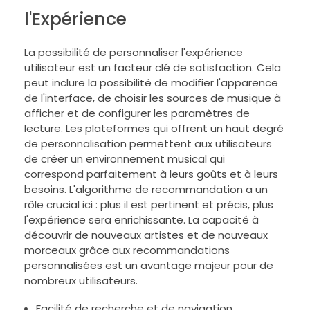
l'Expérience
La possibilité de personnaliser l'expérience
utilisateur est un facteur clé de satisfaction. Cela
peut inclure la possibilité de modifier l'apparence
de l'interface, de choisir les sources de musique à
afficher et de configurer les paramètres de
lecture. Les plateformes qui offrent un haut degré
de personnalisation permettent aux utilisateurs
de créer un environnement musical qui
correspond parfaitement à leurs goûts et à leurs
besoins. L'algorithme de recommandation a un
rôle crucial ici : plus il est pertinent et précis, plus
l'expérience sera enrichissante. La capacité à
découvrir de nouveaux artistes et de nouveaux
morceaux grâce aux recommandations
personnalisées est un avantage majeur pour de
nombreux utilisateurs.
Facilité de recherche et de navigation