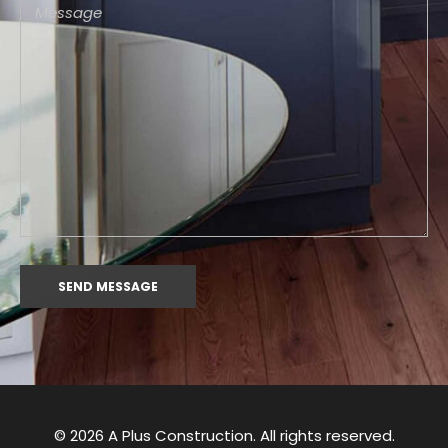
© 2026 A Plus Construction. All rights reserved.