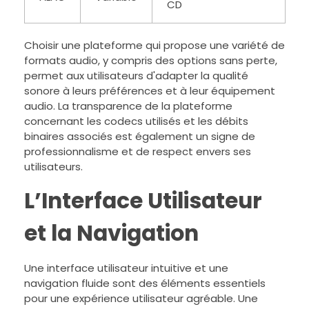
CD
Choisir une plateforme qui propose une variété de
formats audio, y compris des options sans perte,
permet aux utilisateurs d'adapter la qualité
sonore à leurs préférences et à leur équipement
audio. La transparence de la plateforme
concernant les codecs utilisés et les débits
binaires associés est également un signe de
professionnalisme et de respect envers ses
utilisateurs.
L’Interface Utilisateur
et la Navigation
Une interface utilisateur intuitive et une
navigation fluide sont des éléments essentiels
pour une expérience utilisateur agréable. Une