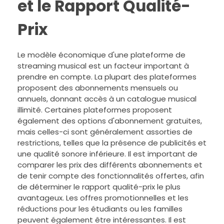
et le Rapport Qualité-
Prix
Le modèle économique d'une plateforme de
streaming musical est un facteur important à
prendre en compte. La plupart des plateformes
proposent des abonnements mensuels ou
annuels, donnant accès à un catalogue musical
illimité. Certaines plateformes proposent
également des options d'abonnement gratuites,
mais celles-ci sont généralement assorties de
restrictions, telles que la présence de publicités et
une qualité sonore inférieure. Il est important de
comparer les prix des différents abonnements et
de tenir compte des fonctionnalités offertes, afin
de déterminer le rapport qualité-prix le plus
avantageux. Les offres promotionnelles et les
réductions pour les étudiants ou les familles
peuvent également être intéressantes. Il est