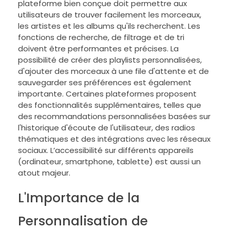
plateforme bien conçue doit permettre aux
utilisateurs de trouver facilement les morceaux,
les artistes et les albums qu'ils recherchent. Les
fonctions de recherche, de filtrage et de tri
doivent être performantes et précises. La
possibilité de créer des playlists personnalisées,
d'ajouter des morceaux à une file d'attente et de
sauvegarder ses préférences est également
importante. Certaines plateformes proposent
des fonctionnalités supplémentaires, telles que
des recommandations personnalisées basées sur
l'historique d'écoute de l'utilisateur, des radios
thématiques et des intégrations avec les réseaux
sociaux. L’accessibilité sur différents appareils
(ordinateur, smartphone, tablette) est aussi un
atout majeur.
L'Importance de la
Personnalisation de