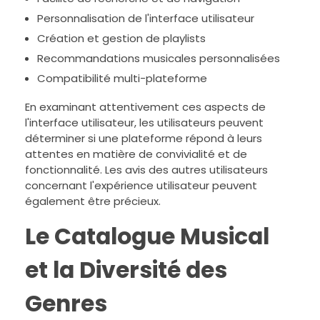
Personnalisation de l'interface utilisateur
Création et gestion de playlists
Recommandations musicales personnalisées
Compatibilité multi-plateforme
En examinant attentivement ces aspects de
l'interface utilisateur, les utilisateurs peuvent
déterminer si une plateforme répond à leurs
attentes en matière de convivialité et de
fonctionnalité. Les avis des autres utilisateurs
concernant l'expérience utilisateur peuvent
également être précieux.
Le Catalogue Musical
et la Diversité des
Genres