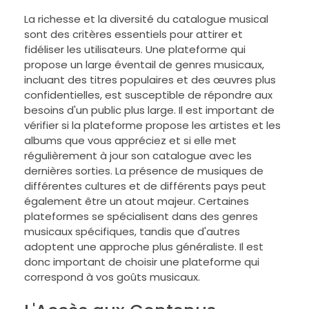
La richesse et la diversité du catalogue musical
sont des critères essentiels pour attirer et
fidéliser les utilisateurs. Une plateforme qui
propose un large éventail de genres musicaux,
incluant des titres populaires et des œuvres plus
confidentielles, est susceptible de répondre aux
besoins d'un public plus large. Il est important de
vérifier si la plateforme propose les artistes et les
albums que vous appréciez et si elle met
régulièrement à jour son catalogue avec les
dernières sorties. La présence de musiques de
différentes cultures et de différents pays peut
également être un atout majeur. Certaines
plateformes se spécialisent dans des genres
musicaux spécifiques, tandis que d'autres
adoptent une approche plus généraliste. Il est
donc important de choisir une plateforme qui
correspond à vos goûts musicaux.