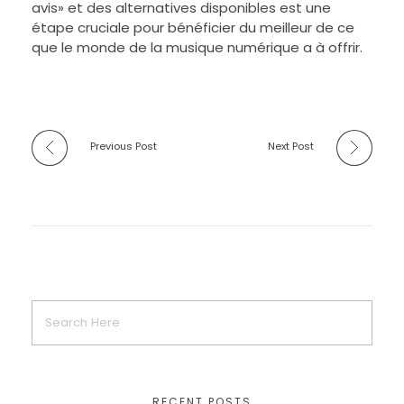
avis» et des alternatives disponibles est une
étape cruciale pour bénéficier du meilleur de ce
que le monde de la musique numérique a à offrir.
Previous Post
Next Post
RECENT POSTS