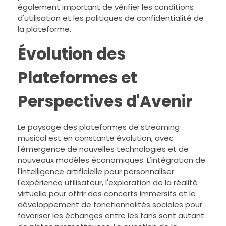
également important de vérifier les conditions
d'utilisation et les politiques de confidentialité de
la plateforme.
Évolution des
Plateformes et
Perspectives d'Avenir
Le paysage des plateformes de streaming
musical est en constante évolution, avec
l'émergence de nouvelles technologies et de
nouveaux modèles économiques. L'intégration de
l'intelligence artificielle pour personnaliser
l'expérience utilisateur, l'exploration de la réalité
virtuelle pour offrir des concerts immersifs et le
développement de fonctionnalités sociales pour
favoriser les échanges entre les fans sont autant