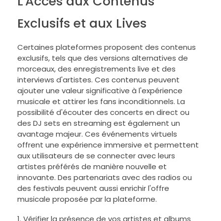
L'Accès aux Contenus
Exclusifs et aux Lives
Certaines plateformes proposent des contenus
exclusifs, tels que des versions alternatives de
morceaux, des enregistrements live et des
interviews d'artistes. Ces contenus peuvent
ajouter une valeur significative à l'expérience
musicale et attirer les fans inconditionnels. La
possibilité d'écouter des concerts en direct ou
des DJ sets en streaming est également un
avantage majeur. Ces événements virtuels
offrent une expérience immersive et permettent
aux utilisateurs de se connecter avec leurs
artistes préférés de manière nouvelle et
innovante. Des partenariats avec des radios ou
des festivals peuvent aussi enrichir l'offre
musicale proposée par la plateforme.
Vérifier la présence de vos artistes et albums