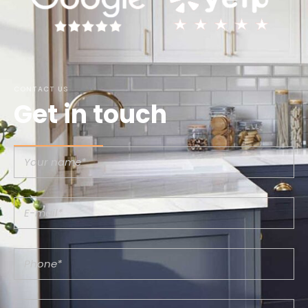
CONTACT US
Get in touch