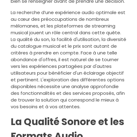
bien se renseigner avant de prendre une décision.
La recherche d’une expérience audio optimale est
au cœur des préoccupations de nombreux
mélomanes, et les plateformes de streaming
musical jouent un rôle central dans cette quête.
La qualité du son, la facilité d'utilisation, la diversité
du catalogue musical et le prix sont autant de
critères à prendre en compte. Face à une telle
abondance d'offres, il est naturel de se tourner
vers les expériences partagées par d'autres
utilisateurs pour bénéficier d'un éclairage objectif
et pertinent. L'exploration des différentes options
disponibles nécessite une analyse approfondie
des fonctionnalités et des services proposés, afin
de trouver la solution qui correspond le mieux à
vos besoins et à vos attentes.
La Qualité Sonore et les
Formats Audio