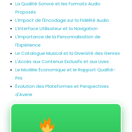
La Qualité Sonore et les Formats Audio
Proposés
L’Impact de l'Encodage sur la Fidélité Audio
L’Interface Utilisateur et la Navigation
L'Importance de la Personnalisation de
l'Expérience
Le Catalogue Musical et la Diversité des Genres
L'Accès aux Contenus Exclusifs et aux Lives
Le Modèle Économique et le Rapport Qualité-
Prix
Évolution des Plateformes et Perspectives
d'Avenir