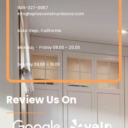
949-327-0057
info@aplusconstructionca.com
Aliso Viejo, California
Monday – Friday 08.00 – 20.00
Sunday 09.00 – 16.00
Review Us On