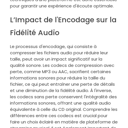
pour garantir une expérience d'écoute optimale.
L’Impact de l'Encodage sur la
Fidélité Audio
Le processus d'encodage, qui consiste à
compresser les fichiers audio pour réduire leur
taille, peut avoir un impact significatif sur la
qualité sonore. Les codecs de compression avec
perte, comme MP3 ou AAC, sacrifient certaines
informations sonores pour réduire la taille du
fichier, ce qui peut entraîner une perte de détails
et une diminution de la fidélité audio. À l'inverse,
les codecs sans perte conservent l'intégralité des
informations sonores, offrant une qualité audio
équivalente à celle du CD original. Comprendre les
différences entre ces codecs est crucial pour
faire un choix éclairé en matière de plateforme de