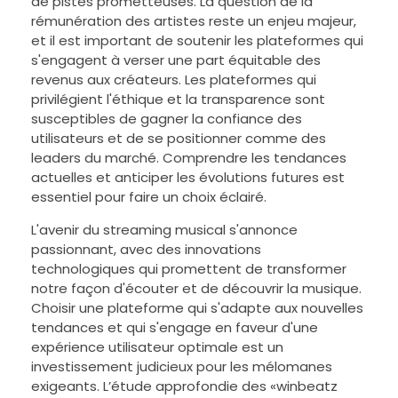
de pistes prometteuses. La question de la
rémunération des artistes reste un enjeu majeur,
et il est important de soutenir les plateformes qui
s'engagent à verser une part équitable des
revenus aux créateurs. Les plateformes qui
privilégient l'éthique et la transparence sont
susceptibles de gagner la confiance des
utilisateurs et de se positionner comme des
leaders du marché. Comprendre les tendances
actuelles et anticiper les évolutions futures est
essentiel pour faire un choix éclairé.
L'avenir du streaming musical s'annonce
passionnant, avec des innovations
technologiques qui promettent de transformer
notre façon d'écouter et de découvrir la musique.
Choisir une plateforme qui s'adapte aux nouvelles
tendances et qui s'engage en faveur d'une
expérience utilisateur optimale est un
investissement judicieux pour les mélomanes
exigeants. L’étude approfondie des «winbeatz