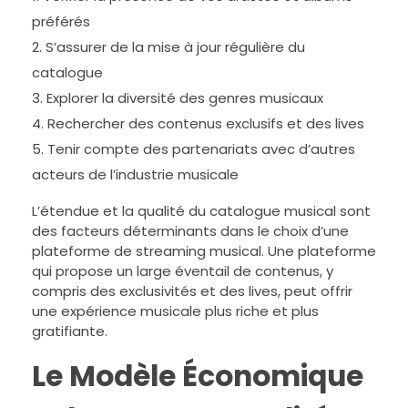
préférés
S’assurer de la mise à jour régulière du
catalogue
Explorer la diversité des genres musicaux
Rechercher des contenus exclusifs et des lives
Tenir compte des partenariats avec d’autres
acteurs de l’industrie musicale
L’étendue et la qualité du catalogue musical sont
des facteurs déterminants dans le choix d’une
plateforme de streaming musical. Une plateforme
qui propose un large éventail de contenus, y
compris des exclusivités et des lives, peut offrir
une expérience musicale plus riche et plus
gratifiante.
Le Modèle Économique