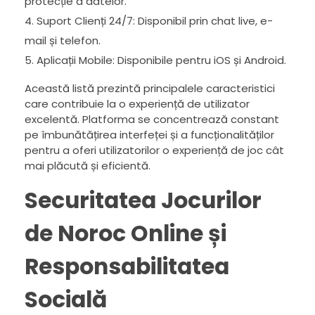
protecție a datelor.
Suport Clienți 24/7: Disponibil prin chat live, e-
mail și telefon.
Aplicații Mobile: Disponibile pentru iOS și Android.
Această listă prezintă principalele caracteristici
care contribuie la o experiență de utilizator
excelentă. Platforma se concentrează constant
pe îmbunătățirea interfeței și a funcționalităților
pentru a oferi utilizatorilor o experiență de joc cât
mai plăcută și eficientă.
Securitatea Jocurilor
de Noroc Online și
Responsabilitatea
Socială