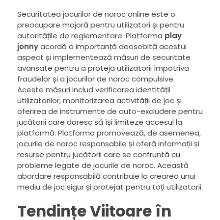
Securitatea jocurilor de noroc online este o
preocupare majoră pentru utilizatori și pentru
autoritățile de reglementare. Platforma
play
jonny
acordă o importanță deosebită acestui
aspect și implementează măsuri de securitate
avansate pentru a proteja utilizatorii împotriva
fraudelor și a jocurilor de noroc compulsive.
Aceste măsuri includ verificarea identității
utilizatorilor, monitorizarea activității de joc și
oferirea de instrumente de auto-excludere pentru
jucătorii care doresc să își limiteze accesul la
platformă. Platforma promovează, de asemenea,
jocurile de noroc responsabile și oferă informații și
resurse pentru jucătorii care se confruntă cu
probleme legate de jocurile de noroc. Această
abordare responsabilă contribuie la crearea unui
mediu de joc sigur și protejat pentru toți utilizatorii.
Tendințe Viitoare în