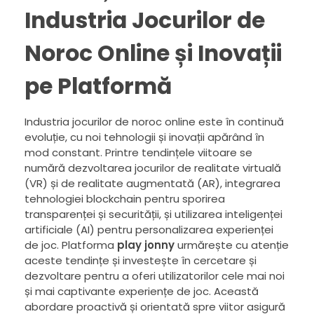
Industria Jocurilor de
Noroc Online și Inovații
pe Platformă
Industria jocurilor de noroc online este în continuă
evoluție, cu noi tehnologii și inovații apărând în
mod constant. Printre tendințele viitoare se
numără dezvoltarea jocurilor de realitate virtuală
(VR) și de realitate augmentată (AR), integrarea
tehnologiei blockchain pentru sporirea
transparenței și securității, și utilizarea inteligenței
artificiale (AI) pentru personalizarea experienței
de joc. Platforma
play jonny
urmărește cu atenție
aceste tendințe și investește în cercetare și
dezvoltare pentru a oferi utilizatorilor cele mai noi
și mai captivante experiențe de joc. Această
abordare proactivă și orientată spre viitor asigură