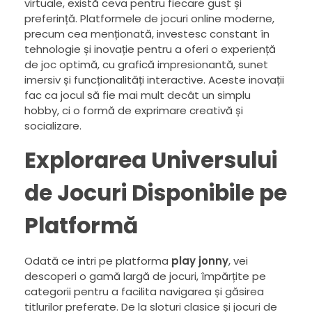
virtuale, există ceva pentru fiecare gust și
preferință. Platformele de jocuri online moderne,
precum cea menționată, investesc constant în
tehnologie și inovație pentru a oferi o experiență
de joc optimă, cu grafică impresionantă, sunet
imersiv și funcționalități interactive. Aceste inovații
fac ca jocul să fie mai mult decât un simplu
hobby, ci o formă de exprimare creativă și
socializare.
Explorarea Universului
de Jocuri Disponibile pe
Platformă
Odată ce intri pe platforma
play jonny
, vei
descoperi o gamă largă de jocuri, împărțite pe
categorii pentru a facilita navigarea și găsirea
titlurilor preferate. De la sloturi clasice și jocuri de