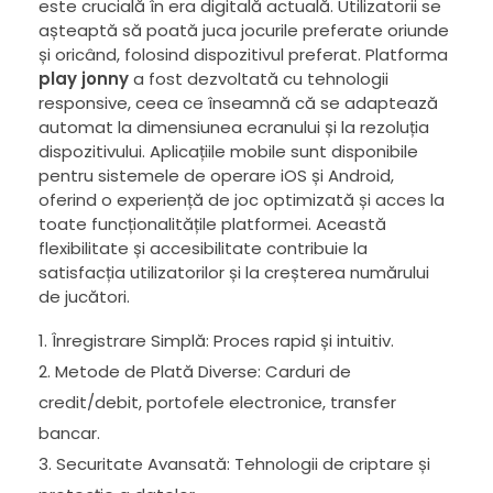
este crucială în era digitală actuală. Utilizatorii se
așteaptă să poată juca jocurile preferate oriunde
și oricând, folosind dispozitivul preferat. Platforma
play jonny
a fost dezvoltată cu tehnologii
responsive, ceea ce înseamnă că se adaptează
automat la dimensiunea ecranului și la rezoluția
dispozitivului. Aplicațiile mobile sunt disponibile
pentru sistemele de operare iOS și Android,
oferind o experiență de joc optimizată și acces la
toate funcționalitățile platformei. Această
flexibilitate și accesibilitate contribuie la
satisfacția utilizatorilor și la creșterea numărului
de jucători.
Înregistrare Simplă: Proces rapid și intuitiv.
Metode de Plată Diverse: Carduri de
credit/debit, portofele electronice, transfer
bancar.
Securitate Avansată: Tehnologii de criptare și