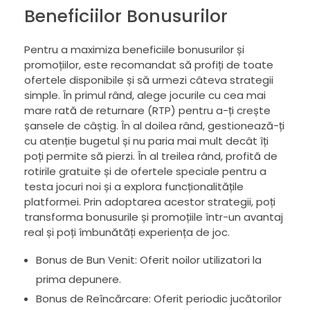
Beneficiilor Bonusurilor
Pentru a maximiza beneficiile bonusurilor și
promoțiilor, este recomandat să profiți de toate
ofertele disponibile și să urmezi câteva strategii
simple. În primul rând, alege jocurile cu cea mai
mare rată de returnare (RTP) pentru a-ți crește
șansele de câștig. În al doilea rând, gestionează-ți
cu atenție bugetul și nu paria mai mult decât îți
poți permite să pierzi. În al treilea rând, profită de
rotirile gratuite și de ofertele speciale pentru a
testa jocuri noi și a explora funcționalitățile
platformei. Prin adoptarea acestor strategii, poți
transforma bonusurile și promoțiile într-un avantaj
real și poți îmbunătăți experiența de joc.
Bonus de Bun Venit: Oferit noilor utilizatori la
prima depunere.
Bonus de Reîncărcare: Oferit periodic jucătorilor