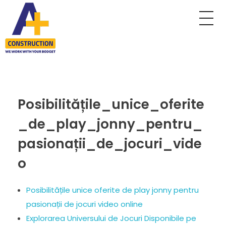
A Plus Construction
My WordPress Blog
Posibilitățile_unice_oferite
_de_play_jonny_pentru_
pasionații_de_jocuri_vide
o
Posibilitățile unice oferite de play jonny pentru
pasionații de jocuri video online
Explorarea Universului de Jocuri Disponibile pe