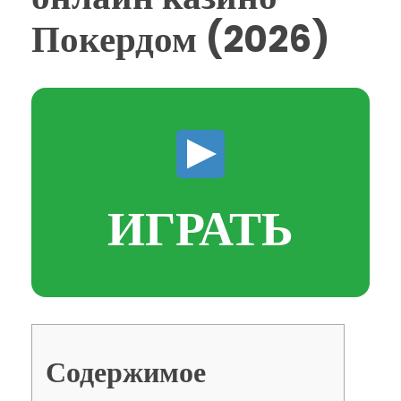
Покердом (2026)
ИГРАТЬ
Содержимое