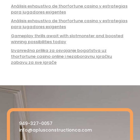
Análisis exhaustivo de thorfortune casino y estrategias
para jugadores exigentes
Análisis exhaustivo de thorfortune casino y estrategias
para jugadores exigentes
Gameplay thrills await with slotmonster and boosted
winning possibilities today
Izvanredna prilika za osvajanje bogatstva uz
thorfortune casino online i nezaboravnu igračku
zabavu za sve igrače
949-327-0057
info@aplusconstructionca.com