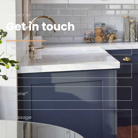
CONTACT US
Get in touch