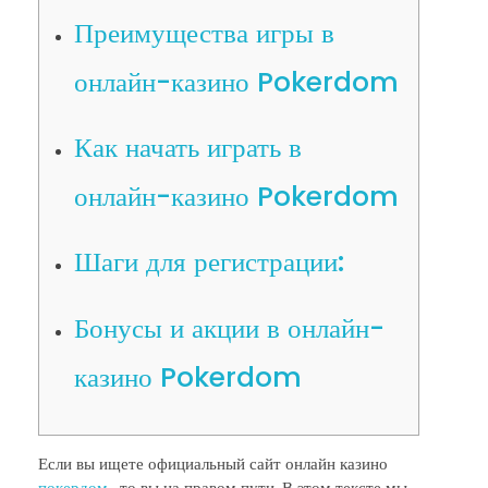
Преимущества игры в
онлайн-казино Pokerdom
Как начать играть в
онлайн-казино Pokerdom
Шаги для регистрации:
Бонусы и акции в онлайн-
казино Pokerdom
Если вы ищете официальный сайт онлайн казино
покердом
, то вы на правом пути. В этом тексте мы