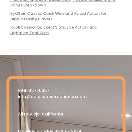
Bonus Breakdown
SydSpin Casino: Quick Wins and Rapid Action for
High‑Intensity Players
Rooli Casino: Quick‑Hit Slots, Live Action, and
Lightning‑Fast Wins
949-327-0057
info@aplusconstructionca.com
Aliso Viejo, California
Monday – Friday 08.00 – 20.00