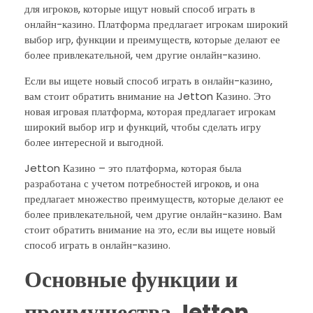
для игроков, которые ищут новый способ играть в
онлайн-казино. Платформа предлагает игрокам широкий
выбор игр, функции и преимуществ, которые делают ее
более привлекательной, чем другие онлайн-казино.
Если вы ищете новый способ играть в онлайн-казино,
вам стоит обратить внимание на Jetton Казино. Это
новая игровая платформа, которая предлагает игрокам
широкий выбор игр и функций, чтобы сделать игру
более интересной и выгодной.
Jetton Казино – это платформа, которая была
разработана с учетом потребностей игроков, и она
предлагает множество преимуществ, которые делают ее
более привлекательной, чем другие онлайн-казино. Вам
стоит обратить внимание на это, если вы ищете новый
способ играть в онлайн-казино.
Основные функции и
преимущества Jetton