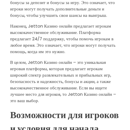
бонусы за депозит и бонусы за игру. Это означает, что
игроки могут получать дополнительные деньги и
бонусы, чтобы улучшить свои шансы на выигрыш.
Наконец, Jetton Казино онлайн предлагает игрокам
высококачественное обслуживание. Платформа
предлагает 24/7 поддержку, чтобы помочь игрокам в
любое время. Это означает, что игроки могут получать
помощь, когда им это нужно.
В целом, Jetton Казино онлайн – это уникальная
игровая платформа, которая предлагает игрокам
широкий спектр развлекательных и прибыльных игр,
безопасность и надежность, бонусы и акции, а также
высококачественное обслуживание. Если вы ищете
лучшее место для игроков, то Jetton Казино онлайн –
это ваш выбор.
Возможности для игроков
и условия для начала