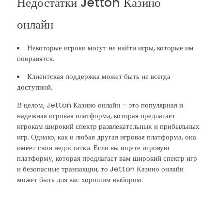
Недостатки Jetton Казино
онлайн
Некоторые игроки могут не найти игры, которые им
понравятся.
Клиентская поддержка может быть не всегда
доступной.
В целом, Jetton Казино онлайн – это популярная и
надежная игровая платформа, которая предлагает
игрокам широкий спектр развлекательных и прибыльных
игр. Однако, как и любая другая игровая платформа, она
имеет свои недостатки. Если вы ищете игровую
платформу, которая предлагает вам широкий спектр игр
и безопасные транзакции, то Jetton Казино онлайн
может быть для вас хорошим выбором.