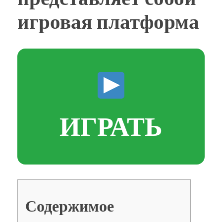
игровая платформа
ИГРАТЬ
Содержимое