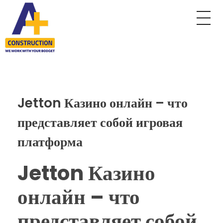
A Plus Construction
My WordPress Blog
Jetton Казино онлайн – что
представляет собой игровая
платформа
Jetton Казино
онлайн – что
представляет собой