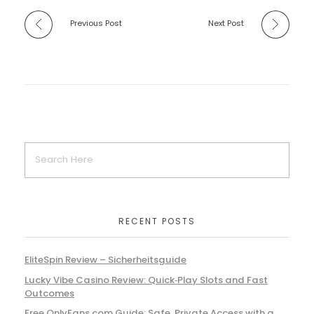
Previous Post
Next Post
RECENT POSTS
EliteSpin Review – Sicherheitsguide
Lucky Vibe Casino Review: Quick‑Play Slots and Fast
Outcomes
Free OnlyFans.com Guide: Safe, Private Access with a