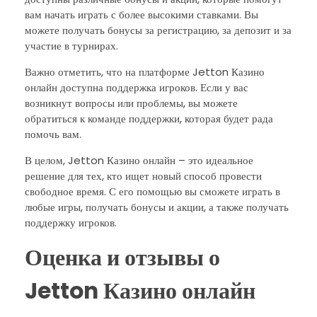
вам начать играть с более высокими ставками. Вы
можете получать бонусы за регистрацию, за депозит и за
участие в турнирах.
Важно отметить, что на платформе Jetton Казино
онлайн доступна поддержка игроков. Если у вас
возникнут вопросы или проблемы, вы можете
обратиться к команде поддержки, которая будет рада
помочь вам.
В целом, Jetton Казино онлайн – это идеальное
решение для тех, кто ищет новый способ провести
свободное время. С его помощью вы сможете играть в
любые игры, получать бонусы и акции, а также получать
поддержку игроков.
Оценка и отзывы о
Jetton Казино онлайн