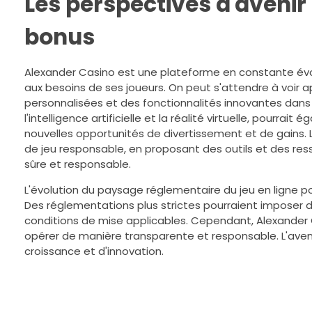
Les perspectives d'avenir
bonus
Alexander Casino est une plateforme en constante évol
aux besoins de ses joueurs. On peut s'attendre à voir
personnalisées et des fonctionnalités innovantes dans l
l'intelligence artificielle et la réalité virtuelle, pourra
nouvelles opportunités de divertissement et de gains. 
de jeu responsable, en proposant des outils et des res
sûre et responsable.
L'évolution du paysage réglementaire du jeu en ligne po
Des réglementations plus strictes pourraient imposer d
conditions de mise applicables. Cependant, Alexander 
opérer de manière transparente et responsable. L'aven
croissance et d'innovation.