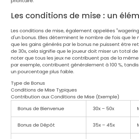
prioritaire.
Les conditions de mise : un élé
Les conditions de mise, également appelées "wagering r
d'un bonus. Elles déterminent le nombre de fois que l
que les gains générés par le bonus ne puissent être ret
de 30x, cela signifie que le joueur doit miser un total d
noter que tous les jeux ne contribuent pas de la même 
par exemple, contribuent généralement à 100 %, tandis q
un pourcentage plus faible.
Type de Bonus
Conditions de Mise Typiques
Contribution aux Conditions de Mise (Exemple)
Bonus de Bienvenue
30x – 50x
Bonus de Dépôt
35x – 45x