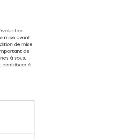
'évaluation
re misé avant
ndition de mise
t important de
ines à sous,
t contribuer à