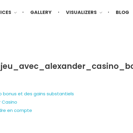
ICES
GALLERY
VISUALIZERS
BLOG
_jeu_avec_alexander_casino_b
 bonus et des gains substantiels
r Casino
ndre en compte