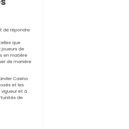
es
et de répondre
telles que
ux joueurs de
ts en matière
ouer de manière
xander Casino.
osés et les
 vigueur et à
rtunités de