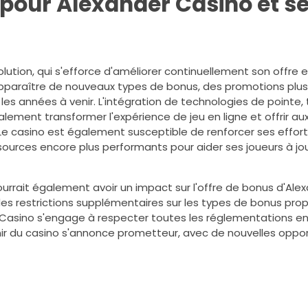
 pour Alexander Casino et s
ution, qui s'efforce d'améliorer continuellement son offre 
 apparaître de nouveaux types de bonus, des promotions plus
es années à venir. L'intégration de technologies de pointe, 
it également transformer l'expérience de jeu en ligne et offrir a
Le casino est également susceptible de renforcer ses effor
sources encore plus performants pour aider ses joueurs à j
urrait également avoir un impact sur l'offre de bonus d'Ale
es restrictions supplémentaires sur les types de bonus prop
Casino s'engage à respecter toutes les réglementations en
ir du casino s'annonce prometteur, avec de nouvelles oppo