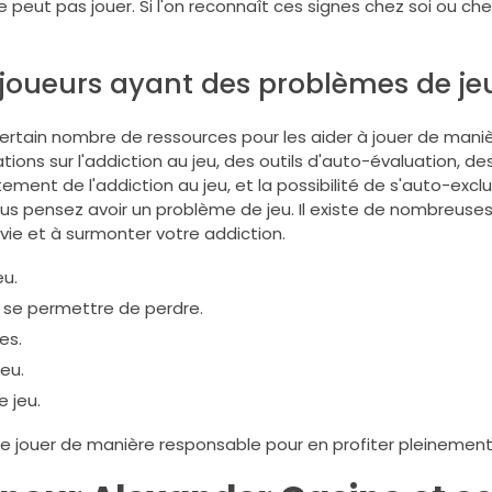
 ne peut pas jouer. Si l'on reconnaît ces signes chez soi ou che
 joueurs ayant des problèmes de je
ertain nombre de ressources pour les aider à jouer de mani
s sur l'addiction au jeu, des outils d'auto-évaluation, des
ement de l'addiction au jeu, et la possibilité de s'auto-exclu
vous pensez avoir un problème de jeu. Il existe de nombreuse
 vie et à surmonter votre addiction.
eu.
s se permettre de perdre.
es.
eu.
 jeu.
l de jouer de manière responsable pour en profiter pleinement