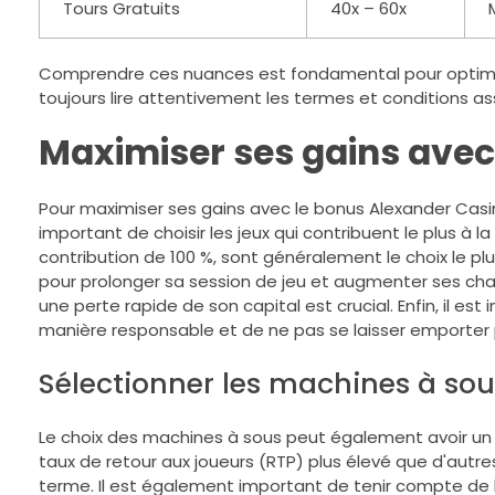
Tours Gratuits
40x – 60x
Comprendre ces nuances est fondamental pour optimiser 
toujours lire attentivement les termes et conditions a
Maximiser ses gains avec
Pour maximiser ses gains avec le bonus Alexander Casino,
important de choisir les jeux qui contribuent le plus à 
contribution de 100 %, sont généralement le choix le plu
pour prolonger sa session de jeu et augmenter ses chan
une perte rapide de son capital est crucial. Enfin, il est
manière responsable et de ne pas se laisser emporter pa
Sélectionner les machines à so
Le choix des machines à sous peut également avoir un i
taux de retour aux joueurs (RTP) plus élevé que d'autres
terme. Il est également important de tenir compte de la