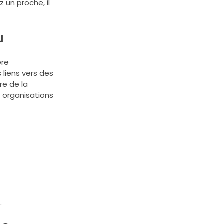
z un proche, il
u
ère
 liens vers des
re de la
s organisations
.