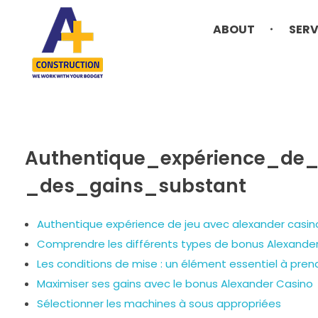
ABOUT
SERV
A Plus Construction
My WordPress Blog
Authentique_expérience_de
_des_gains_substant
Authentique expérience de jeu avec alexander casino
Comprendre les différents types de bonus Alexande
Les conditions de mise : un élément essentiel à pre
Maximiser ses gains avec le bonus Alexander Casino
Sélectionner les machines à sous appropriées