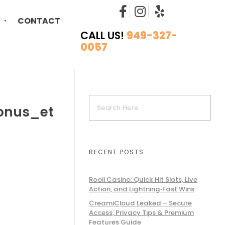
CONTACT
CALL US!
949-327-
0057
onus_et
RECENT POSTS
Rooli Casino: Quick‑Hit Slots, Live
Action, and Lightning‑Fast Wins
CreamiCloud Leaked – Secure
Access, Privacy Tips & Premium
Features Guide