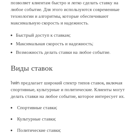
позволяет клиентам быстро и легко сделать ставку на
любое событие. Для этого используются современные
технологии и алгоритмы, которые обеспечивают
максимальную скорость и надежность.
Быстрый доступ к ставкам;
Максимальная скорость и надежность;
Возможность делать ставки на любое событие.
Виды ставок
1win предлагает широкий спектр типов ставок, включая
спортивные, культурные и политические. Клиенты могут
делать ставки на любое событие, которое интересует их.
Спортивные ставки;
Культурные ставки;
Политические ставки;