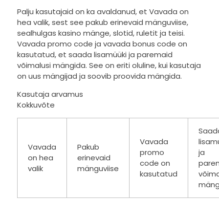
Palju kasutajaid on ka avaldanud, et Vavada on
hea valik, sest see pakub erinevaid mänguviise,
sealhulgas kasino mänge, slotid, ruletit ja teisi.
Vavada promo code ja vavada bonus code on
kasutatud, et saada lisamüüki ja paremaid
võimalusi mängida. See on eriti oluline, kui kasutaja
on uus mängijad ja soovib proovida mängida.
Kasutaja arvamus
Kokkuvõte
Saad
Vavada
lisam
Vavada
Pakub
promo
ja
on hea
erinevaid
code on
pare
valik
mänguviise
kasutatud
võima
mäng