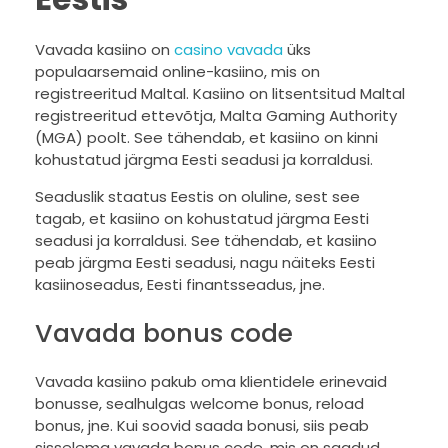
Vavada kasiino on
casino vavada
üks
populaarsemaid online-kasiino, mis on
registreeritud Maltal. Kasiino on litsentsitud Maltal
registreeritud ettevõtja, Malta Gaming Authority
(MGA) poolt. See tähendab, et kasiino on kinni
kohustatud järgma Eesti seadusi ja korraldusi.
Seaduslik staatus Eestis on oluline, sest see
tagab, et kasiino on kohustatud järgma Eesti
seadusi ja korraldusi. See tähendab, et kasiino
peab järgma Eesti seadusi, nagu näiteks Eesti
kasiinoseadus, Eesti finantsseadus, jne.
Vavada bonus code
Vavada kasiino pakub oma klientidele erinevaid
bonusse, sealhulgas welcome bonus, reload
bonus, jne. Kui soovid saada bonusi, siis peab
sisselema vavada bonus code, mis on saadud