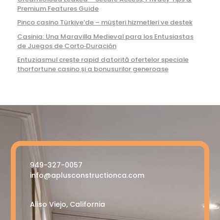
Premium Features Guide
Pinco casino Türkiye’de – müşteri hizmetleri ve destek
Casinia: Una Maravilla Medieval para los Entusiastas
de Juegos de Corto‑Duración
Entuziasmul crește rapid datorită ofertelor speciale
thorfortune casino și a bonusurilor generoase
949-327-0057
info@aplusconstructionca.com
Aliso Viejo, California