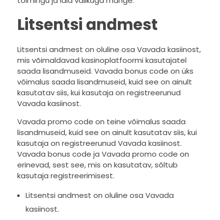
toimingu ja laia valikuga mänge.
Litsentsi andmest
Litsentsi andmest on oluline osa Vavada kasiinost,
mis võimaldavad kasinoplatfoormi kasutajatel
saada lisandmuseid. Vavada bonus code on üks
võimalus saada lisandmuseid, kuid see on ainult
kasutatav siis, kui kasutaja on registreerunud
Vavada kasiinost.
Vavada promo code on teine võimalus saada
lisandmuseid, kuid see on ainult kasutatav siis, kui
kasutaja on registreerunud Vavada kasiinost.
Vavada bonus code ja Vavada promo code on
erinevad, sest see, mis on kasutatav, sõltub
kasutaja registreerimisest.
Litsentsi andmest on oluline osa Vavada
kasiinost.