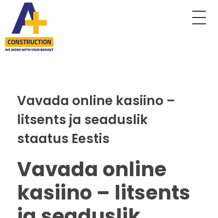
A Plus Construction
My WordPress Blog
Vavada online kasiino –
litsents ja seaduslik
staatus Eestis
Vavada online
kasiino – litsents
ja seaduslik