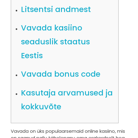
Litsentsi andmest
Vavada kasiino
seaduslik staatus
Eestis
Vavada bonus code
Kasutaja arvamused ja
kokkuvõte
Vavada on üks populaarsemaid online kasiino, mis
on saanud palju tähelepanu oma erakordselt hea