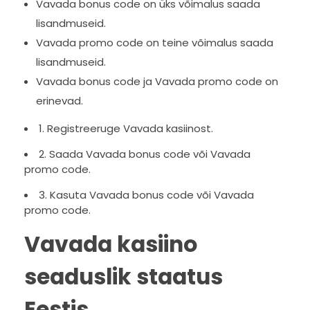
Vavada bonus code on üks võimalus saada
lisandmuseid.
Vavada promo code on teine võimalus saada
lisandmuseid.
Vavada bonus code ja Vavada promo code on
erinevad.
1. Registreeruge Vavada kasiinost.
2. Saada Vavada bonus code või Vavada
promo code.
3. Kasuta Vavada bonus code või Vavada
promo code.
Vavada kasiino
seaduslik staatus
Eestis