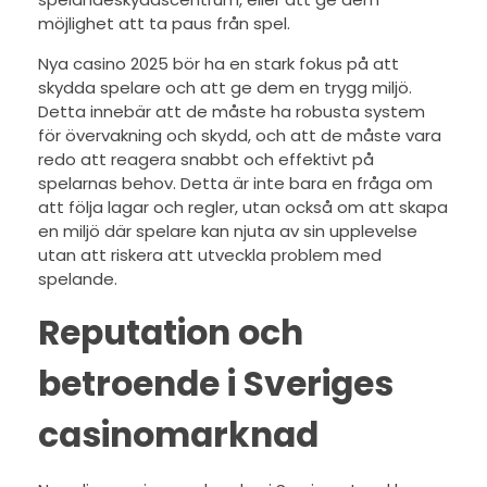
möjlighet att ta paus från spel.
Nya casino 2025 bör ha en stark fokus på att
skydda spelare och att ge dem en trygg miljö.
Detta innebär att de måste ha robusta system
för övervakning och skydd, och att de måste vara
redo att reagera snabbt och effektivt på
spelarnas behov. Detta är inte bara en fråga om
att följa lagar och regler, utan också om att skapa
en miljö där spelare kan njuta av sin upplevelse
utan att riskera att utveckla problem med
spelande.
Reputation och
betroende i Sveriges
casinomarknad