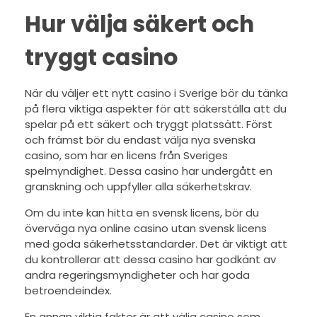
Hur välja säkert och
tryggt casino
När du väljer ett nytt casino i Sverige bör du tänka
på flera viktiga aspekter för att säkerställa att du
spelar på ett säkert och tryggt platssätt. Först
och främst bör du endast välja nya svenska
casino, som har en licens från Sveriges
spelmyndighet. Dessa casino har undergått en
granskning och uppfyller alla säkerhetskrav.
Om du inte kan hitta en svensk licens, bör du
överväga nya online casino utan svensk licens
med goda säkerhetsstandarder. Det är viktigt att
du kontrollerar att dessa casino har godkänt av
andra regeringsmyndigheter och har goda
betroendeindex.
En annan viktig faktor är att välja casino som