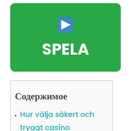
SPELA
Содержимое
Hur välja säkert och
tryggt casino