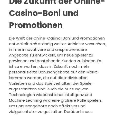
Die Zukunft der Online-
Casino-Boni und
Promotionen
Die Welt der Online-Casino-Boni und Promotionen
entwickelt sich ständig weiter. Anbieter versuchen,
immer innovativere und ansprechendere
Angebote zu entwickeln, um neue Spieler zu
gewinnen und bestehende Kunden zu binden. Es
ist zu erwarten, dass in Zukunft noch mehr
personalisierte Bonusangebote auf den Markt
kommen werden, die auf die individuellen
Vorlieben und das Spielverhalten der Spieler
zugeschnitten sind. Auch die Nutzung von
Technologien wie künstlicher Intelligenz und
Machine Learning wird eine größere Rolle spielen,
um Bonusangebote noch effektiver und
zielgerichteter zu gestalten. Darüber hinaus