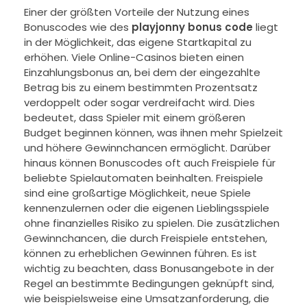
Einer der größten Vorteile der Nutzung eines
Bonuscodes wie des
playjonny bonus code
liegt
in der Möglichkeit, das eigene Startkapital zu
erhöhen. Viele Online-Casinos bieten einen
Einzahlungsbonus an, bei dem der eingezahlte
Betrag bis zu einem bestimmten Prozentsatz
verdoppelt oder sogar verdreifacht wird. Dies
bedeutet, dass Spieler mit einem größeren
Budget beginnen können, was ihnen mehr Spielzeit
und höhere Gewinnchancen ermöglicht. Darüber
hinaus können Bonuscodes oft auch Freispiele für
beliebte Spielautomaten beinhalten. Freispiele
sind eine großartige Möglichkeit, neue Spiele
kennenzulernen oder die eigenen Lieblingsspiele
ohne finanzielles Risiko zu spielen. Die zusätzlichen
Gewinnchancen, die durch Freispiele entstehen,
können zu erheblichen Gewinnen führen. Es ist
wichtig zu beachten, dass Bonusangebote in der
Regel an bestimmte Bedingungen geknüpft sind,
wie beispielsweise eine Umsatzanforderung, die