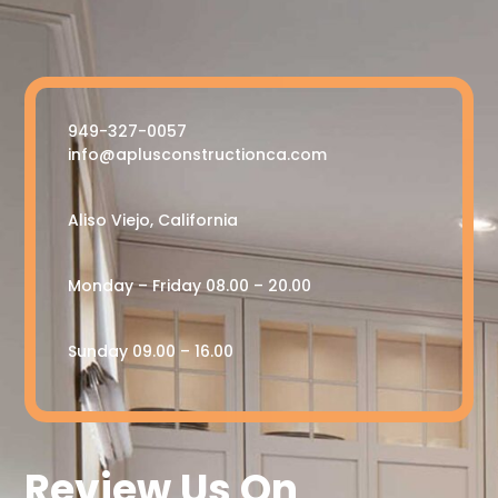
949-327-0057
info@aplusconstructionca.com
Aliso Viejo, California
Monday – Friday 08.00 – 20.00
Sunday 09.00 – 16.00
Review Us On