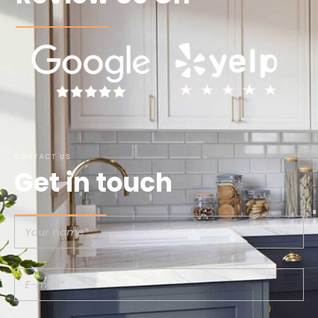
CONTACT US
Get in touch