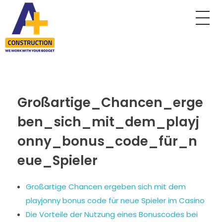
A Plus Construction
My WordPress Blog
Großartige_Chancen_erge
ben_sich_mit_dem_playj
onny_bonus_code_für_n
eue_Spieler
Großartige Chancen ergeben sich mit dem
playjonny bonus code für neue Spieler im Casino
Die Vorteile der Nutzung eines Bonuscodes bei