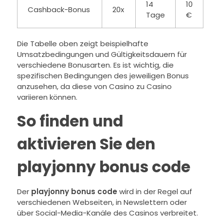
14
10
Cashback-Bonus
20x
Tage
€
Die Tabelle oben zeigt beispielhafte
Umsatzbedingungen und Gültigkeitsdauern für
verschiedene Bonusarten. Es ist wichtig, die
spezifischen Bedingungen des jeweiligen Bonus
anzusehen, da diese von Casino zu Casino
variieren können.
So finden und
aktivieren Sie den
playjonny bonus code
Der
playjonny bonus code
wird in der Regel auf
verschiedenen Webseiten, in Newslettern oder
über Social-Media-Kanäle des Casinos verbreitet.