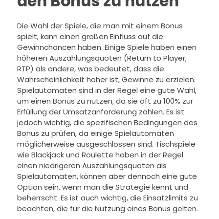
den Bonus zu nutzen
Die Wahl der Spiele, die man mit einem Bonus
spielt, kann einen großen Einfluss auf die
Gewinnchancen haben. Einige Spiele haben einen
höheren Auszahlungsquoten (Return to Player,
RTP) als andere, was bedeutet, dass die
Wahrscheinlichkeit höher ist, Gewinne zu erzielen.
Spielautomaten sind in der Regel eine gute Wahl,
um einen Bonus zu nutzen, da sie oft zu 100% zur
Erfüllung der Umsatzanforderung zählen. Es ist
jedoch wichtig, die spezifischen Bedingungen des
Bonus zu prüfen, da einige Spielautomaten
möglicherweise ausgeschlossen sind. Tischspiele
wie Blackjack und Roulette haben in der Regel
einen niedrigeren Auszahlungsquoten als
Spielautomaten, können aber dennoch eine gute
Option sein, wenn man die Strategie kennt und
beherrscht. Es ist auch wichtig, die Einsatzlimits zu
beachten, die für die Nutzung eines Bonus gelten.