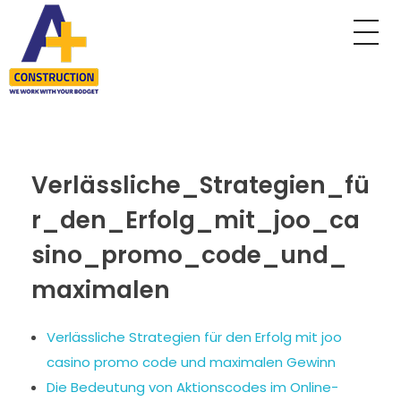
A Plus Construction
My WordPress Blog
Verlässliche_Strategien_fü
r_den_Erfolg_mit_joo_ca
sino_promo_code_und_
maximalen
Verlässliche Strategien für den Erfolg mit joo
casino promo code und maximalen Gewinn
Die Bedeutung von Aktionscodes im Online-