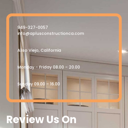
949-327-0057
info@aplusconstructionca.com
Aliso Viejo, California
Monday – Friday 08.00 – 20.00
Sunday 09.00 – 16.00
Review Us On