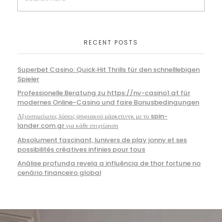
RECENT POSTS
Superbet Casino: Quick‑Hit Thrills für den schnelllebigen
Spieler
Professionelle Beratung zu https://nv-casino1.at für
modernes Online-Casino und faire Bonusbedingungen
Αξιοσημείωτες λύσεις ψηφιακού μάρκετινγκ με το spin-
lander.com.gr για κάθε επιχείρηση
Absolument fascinant, lunivers de play jonny et ses
possibilités créatives infinies pour tous
Análise profunda revela a influência de thor fortune no
cenário financeiro global