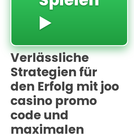
▶️
Verlässliche
Strategien für
den Erfolg mit joo
casino promo
code und
maximalen