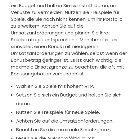
ein Budget und halten Sie sich strikt daran, um
Verluste zu vermeiden. Nutzen Sie Freispiele für
Spiele, die Sie noch nicht kennen, um Ihr Portfolio
zu erweitern. Achten Sie auf die
Umsatzanforderungen und planen Sie Ihre
Spielstrategie entsprechend. Manchmal ist es
sinnvoller, einen Bonus mit niedrigeren
Umsatzanforderungen zu wählen, selbst wenn der
Bonusbetrag geringer ist. Es ist auch wichtig, die
maximale Einsatzgrenze zu beachten, die oft mit
Bonusangeboten verbunden ist.
Wählen Sie Spiele mit hohem RTP.
Setzen Sie sich ein Budget und halten Sie sich
daran.
Nutzen Sie Freispiele für neue Spiele.
Achten Sie auf die Umsatzanforderungen.
Beachten Sie die maximale Einsatzgrenze.
Lesen Sie die AGB sorgfältig durch.