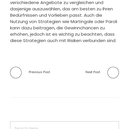
verschiedene Angebote zu vergleichen und
dasjenige auszuwählen, das am besten zu Ihren
Bedürfnissen und Vorlieben passt. Auch die
Nutzung von Strategien wie Martingale oder Paroli
kann dazu beitragen, die Gewinnchancen zu
erhöhen, jedoch ist es wichtig zu beachten, dass
diese Strategien auch mit Risiken verbunden sind.
Previous Post
Next Post