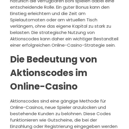
natürlich die verfügbaren Boni spielen dabei eine
entscheidende Rolle. Ein guter Bonus kann den
Einstieg erleichtern und die Zeit am
Spielautomaten oder am virtuellen Tisch
verlängern, ohne das eigene Kapital zu stark zu
belasten. Die strategische Nutzung von
Aktionscodes kann daher ein wichtiger Bestandteil
einer erfolgreichen Online-Casino-Strategie sein.
Die Bedeutung von
Aktionscodes im
Online-Casino
Aktionscodes sind eine gängige Methode für
Online-Casinos, neue Spieler anzulocken und
bestehende Kunden zu belohnen. Diese Codes
funktionieren wie Gutscheine, die bei der
Einzahlung oder Registrierung eingegeben werden