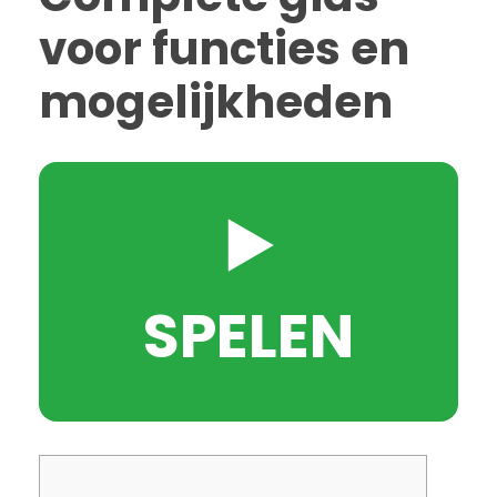
voor functies en
mogelijkheden
▶️
SPELEN