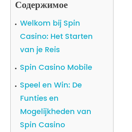
Содержимое
Welkom bij Spin
Casino: Het Starten
van je Reis
Spin Casino Mobile
Speel en Win: De
Funties en
Mogelijkheden van
Spin Casino