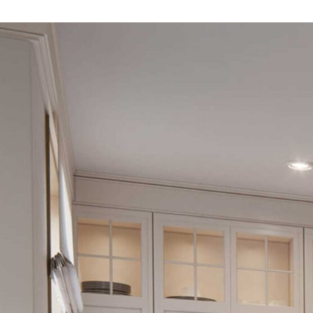
949-327-0057
info@aplusconstructionca.com
Aliso Viejo, California
Monday – Friday 08.00 – 20.00
Sunday 09.00 – 16.00