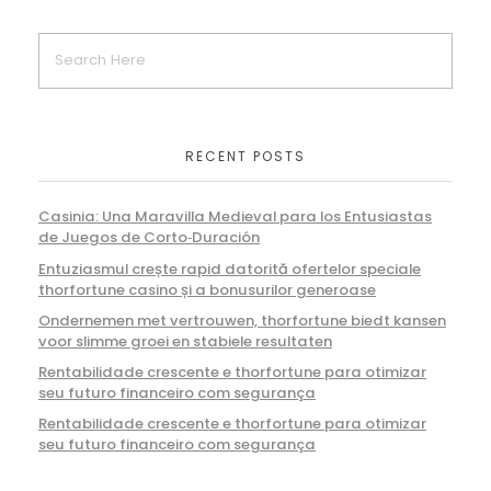
RECENT POSTS
Casinia: Una Maravilla Medieval para los Entusiastas
de Juegos de Corto‑Duración
Entuziasmul crește rapid datorită ofertelor speciale
thorfortune casino și a bonusurilor generoase
Ondernemen met vertrouwen, thorfortune biedt kansen
voor slimme groei en stabiele resultaten
Rentabilidade crescente e thorfortune para otimizar
seu futuro financeiro com segurança
Rentabilidade crescente e thorfortune para otimizar
seu futuro financeiro com segurança