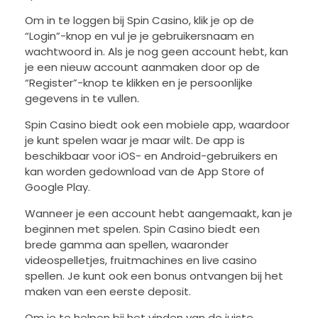
Om in te loggen bij Spin Casino, klik je op de
“Login”-knop en vul je je gebruikersnaam en
wachtwoord in. Als je nog geen account hebt, kan
je een nieuw account aanmaken door op de
“Register”-knop te klikken en je persoonlijke
gegevens in te vullen.
Spin Casino biedt ook een mobiele app, waardoor
je kunt spelen waar je maar wilt. De app is
beschikbaar voor iOS- en Android-gebruikers en
kan worden gedownload van de App Store of
Google Play.
Wanneer je een account hebt aangemaakt, kan je
beginnen met spelen. Spin Casino biedt een
brede gamma aan spellen, waaronder
videospelletjes, fruitmachines en live casino
spellen. Je kunt ook een bonus ontvangen bij het
maken van een eerste deposit.
Om je te helpen bij het vinden van de juiste