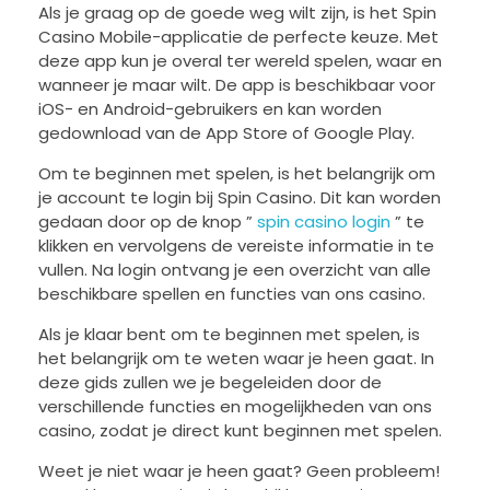
Als je graag op de goede weg wilt zijn, is het Spin
Casino Mobile-applicatie de perfecte keuze. Met
deze app kun je overal ter wereld spelen, waar en
wanneer je maar wilt. De app is beschikbaar voor
iOS- en Android-gebruikers en kan worden
gedownload van de App Store of Google Play.
Om te beginnen met spelen, is het belangrijk om
je account te login bij Spin Casino. Dit kan worden
gedaan door op de knop ”
spin casino login
” te
klikken en vervolgens de vereiste informatie in te
vullen. Na login ontvang je een overzicht van alle
beschikbare spellen en functies van ons casino.
Als je klaar bent om te beginnen met spelen, is
het belangrijk om te weten waar je heen gaat. In
deze gids zullen we je begeleiden door de
verschillende functies en mogelijkheden van ons
casino, zodat je direct kunt beginnen met spelen.
Weet je niet waar je heen gaat? Geen probleem!