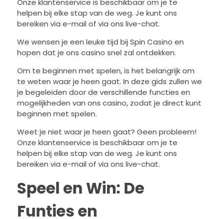
Onze klantenservice is beschikbaar om je te
helpen bij elke stap van de weg. Je kunt ons
bereiken via e-mail of via ons live-chat.
We wensen je een leuke tijd bij Spin Casino en
hopen dat je ons casino snel zal ontdekken.
Om te beginnen met spelen, is het belangrijk om
te weten waar je heen gaat. In deze gids zullen we
je begeleiden door de verschillende functies en
mogelijkheden van ons casino, zodat je direct kunt
beginnen met spelen.
Weet je niet waar je heen gaat? Geen probleem!
Onze klantenservice is beschikbaar om je te
helpen bij elke stap van de weg. Je kunt ons
bereiken via e-mail of via ons live-chat.
Speel en Win: De
Funties en