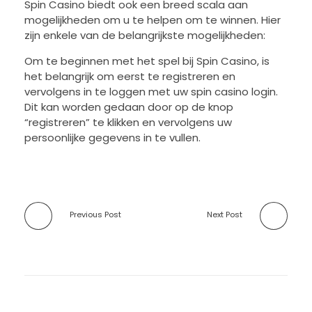
Spin Casino biedt ook een breed scala aan
mogelijkheden om u te helpen om te winnen. Hier
zijn enkele van de belangrijkste mogelijkheden:
Om te beginnen met het spel bij Spin Casino, is
het belangrijk om eerst te registreren en
vervolgens in te loggen met uw spin casino login.
Dit kan worden gedaan door op de knop
“registreren” te klikken en vervolgens uw
persoonlijke gegevens in te vullen.
Previous Post
Next Post