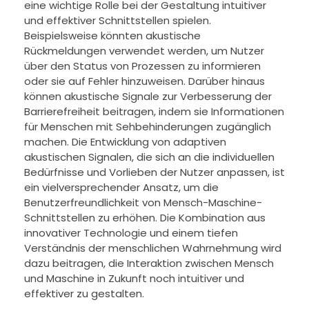
eine wichtige Rolle bei der Gestaltung intuitiver
und effektiver Schnittstellen spielen.
Beispielsweise könnten akustische
Rückmeldungen verwendet werden, um Nutzer
über den Status von Prozessen zu informieren
oder sie auf Fehler hinzuweisen. Darüber hinaus
können akustische Signale zur Verbesserung der
Barrierefreiheit beitragen, indem sie Informationen
für Menschen mit Sehbehinderungen zugänglich
machen. Die Entwicklung von adaptiven
akustischen Signalen, die sich an die individuellen
Bedürfnisse und Vorlieben der Nutzer anpassen, ist
ein vielversprechender Ansatz, um die
Benutzerfreundlichkeit von Mensch-Maschine-
Schnittstellen zu erhöhen. Die Kombination aus
innovativer Technologie und einem tiefen
Verständnis der menschlichen Wahrnehmung wird
dazu beitragen, die Interaktion zwischen Mensch
und Maschine in Zukunft noch intuitiver und
effektiver zu gestalten.