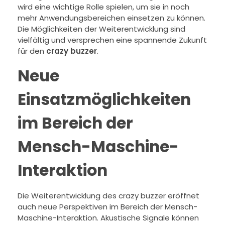
wird eine wichtige Rolle spielen, um sie in noch
mehr Anwendungsbereichen einsetzen zu können.
Die Möglichkeiten der Weiterentwicklung sind
vielfältig und versprechen eine spannende Zukunft
für den
crazy buzzer
.
Neue
Einsatzmöglichkeiten
im Bereich der
Mensch-Maschine-
Interaktion
Die Weiterentwicklung des crazy buzzer eröffnet
auch neue Perspektiven im Bereich der Mensch-
Maschine-Interaktion. Akustische Signale können