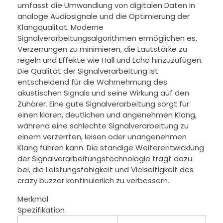
umfasst die Umwandlung von digitalen Daten in
analoge Audiosignale und die Optimierung der
Klangqualität. Moderne
Signalverarbeitungsalgorithmen ermöglichen es,
Verzerrungen zu minimieren, die Lautstärke zu
regeln und Effekte wie Hall und Echo hinzuzufügen.
Die Qualität der Signalverarbeitung ist
entscheidend für die Wahrnehmung des
akustischen Signals und seine Wirkung auf den
Zuhörer. Eine gute Signalverarbeitung sorgt für
einen klaren, deutlichen und angenehmen Klang,
während eine schlechte Signalverarbeitung zu
einem verzerrten, leisen oder unangenehmen
Klang führen kann. Die ständige Weiterentwicklung
der Signalverarbeitungstechnologie trägt dazu
bei, die Leistungsfähigkeit und Vielseitigkeit des
crazy buzzer kontinuierlich zu verbessern.
Merkmal
Spezifikation