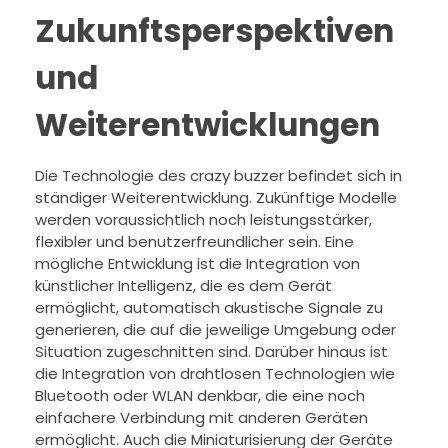
Zukunftsperspektiven
und
Weiterentwicklungen
Die Technologie des crazy buzzer befindet sich in
ständiger Weiterentwicklung. Zukünftige Modelle
werden voraussichtlich noch leistungsstärker,
flexibler und benutzerfreundlicher sein. Eine
mögliche Entwicklung ist die Integration von
künstlicher Intelligenz, die es dem Gerät
ermöglicht, automatisch akustische Signale zu
generieren, die auf die jeweilige Umgebung oder
Situation zugeschnitten sind. Darüber hinaus ist
die Integration von drahtlosen Technologien wie
Bluetooth oder WLAN denkbar, die eine noch
einfachere Verbindung mit anderen Geräten
ermöglicht. Auch die Miniaturisierung der Geräte