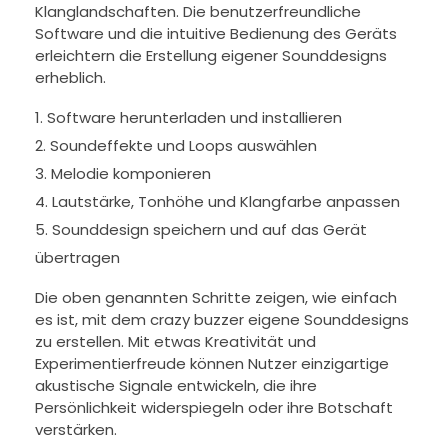
Klanglandschaften. Die benutzerfreundliche
Software und die intuitive Bedienung des Geräts
erleichtern die Erstellung eigener Sounddesigns
erheblich.
Software herunterladen und installieren
Soundeffekte und Loops auswählen
Melodie komponieren
Lautstärke, Tonhöhe und Klangfarbe anpassen
Sounddesign speichern und auf das Gerät
übertragen
Die oben genannten Schritte zeigen, wie einfach
es ist, mit dem crazy buzzer eigene Sounddesigns
zu erstellen. Mit etwas Kreativität und
Experimentierfreude können Nutzer einzigartige
akustische Signale entwickeln, die ihre
Persönlichkeit widerspiegeln oder ihre Botschaft
verstärken.