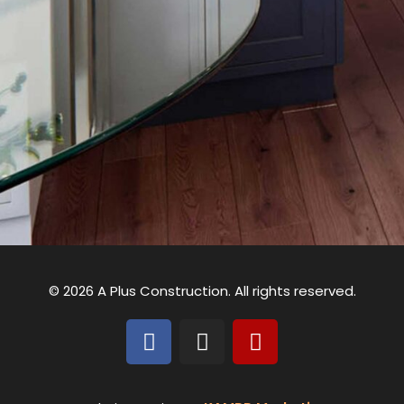
© 2026 A Plus Construction. All rights reserved.