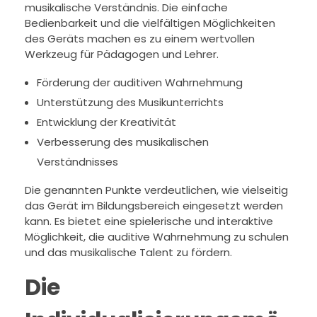
musikalische Verständnis. Die einfache
Bedienbarkeit und die vielfältigen Möglichkeiten
des Geräts machen es zu einem wertvollen
Werkzeug für Pädagogen und Lehrer.
Förderung der auditiven Wahrnehmung
Unterstützung des Musikunterrichts
Entwicklung der Kreativität
Verbesserung des musikalischen
Verständnisses
Die genannten Punkte verdeutlichen, wie vielseitig
das Gerät im Bildungsbereich eingesetzt werden
kann. Es bietet eine spielerische und interaktive
Möglichkeit, die auditive Wahrnehmung zu schulen
und das musikalische Talent zu fördern.
Die