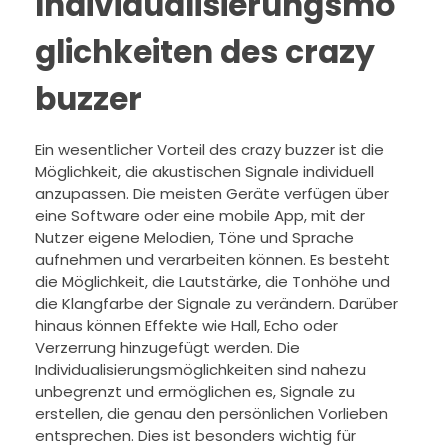
Individualisierungsmö
glichkeiten des crazy
buzzer
Ein wesentlicher Vorteil des crazy buzzer ist die
Möglichkeit, die akustischen Signale individuell
anzupassen. Die meisten Geräte verfügen über
eine Software oder eine mobile App, mit der
Nutzer eigene Melodien, Töne und Sprache
aufnehmen und verarbeiten können. Es besteht
die Möglichkeit, die Lautstärke, die Tonhöhe und
die Klangfarbe der Signale zu verändern. Darüber
hinaus können Effekte wie Hall, Echo oder
Verzerrung hinzugefügt werden. Die
Individualisierungsmöglichkeiten sind nahezu
unbegrenzt und ermöglichen es, Signale zu
erstellen, die genau den persönlichen Vorlieben
entsprechen. Dies ist besonders wichtig für