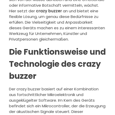
oder informative Botschaft vermitteln, wächst.
Hier setzt der
crazy buzzer
an und bietet eine
flexible Lösung, um genau diese Bedürfnisse zu
erfüllen. Die Vielseitigkeit und Anpassbarkeit
dieses Geräts machen es zu einem interessanten
Werkzeug für Unternehmen, Künstler und
Privatpersonen gleichermaßen.
Die Funktionsweise und
Technologie des crazy
buzzer
Der crazy buzzer basiert auf einer Kombination
aus fortschrittlicher Mikroelektronik und
ausgeklügelter Software. Im Kern des Geräts
befindet sich ein Mikrocontroller, der die Erzeugung
der akustischen Signale steuert. Dieser