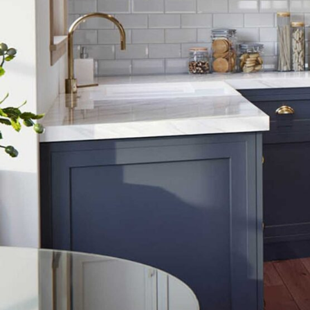
CONTACT US
Get in touch