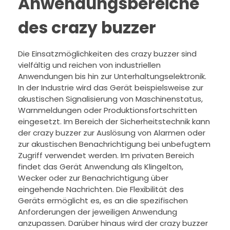
Anwendungsbereiche
des crazy buzzer
Die Einsatzmöglichkeiten des crazy buzzer sind
vielfältig und reichen von industriellen
Anwendungen bis hin zur Unterhaltungselektronik.
In der Industrie wird das Gerät beispielsweise zur
akustischen Signalisierung von Maschinenstatus,
Warnmeldungen oder Produktionsfortschritten
eingesetzt. Im Bereich der Sicherheitstechnik kann
der crazy buzzer zur Auslösung von Alarmen oder
zur akustischen Benachrichtigung bei unbefugtem
Zugriff verwendet werden. Im privaten Bereich
findet das Gerät Anwendung als Klingelton,
Wecker oder zur Benachrichtigung über
eingehende Nachrichten. Die Flexibilität des
Geräts ermöglicht es, es an die spezifischen
Anforderungen der jeweiligen Anwendung
anzupassen. Darüber hinaus wird der crazy buzzer