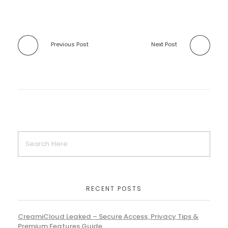
Previous Post
Next Post
RECENT POSTS
CreamiCloud Leaked – Secure Access, Privacy Tips &
Premium Features Guide