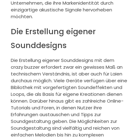
Unternehmen, die ihre Markenidentität durch
einzigartige akustische Signale hervorheben
möchten.
Die Erstellung eigener
Sounddesigns
Die Erstellung eigener Sounddesigns mit dem
crazy buzzer erfordert zwar ein gewisses Maß an
technischem Verständnis, ist aber auch für Laien
durchaus möglich. Viele Geräte verfügen über eine
Bibliothek mit vorgefertigten Soundeffekten und
Loops, die als Basis für eigene Kreationen dienen
können. Darüber hinaus gibt es zahlreiche Online-
Tutorials und Foren, in denen Nutzer ihre
Erfahrungen austauschen und Tipps zur
Soundgestaltung geben. Die Möglichkeiten zur
Soundgestaltung sind vielfältig und reichen von
einfachen Melodien bis hin zu komplexen