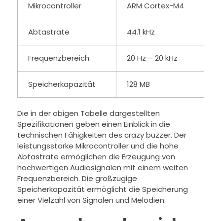
Mikrocontroller
ARM Cortex-M4
Abtastrate
44.1 kHz
Frequenzbereich
20 Hz – 20 kHz
Speicherkapazität
128 MB
Die in der obigen Tabelle dargestellten
Spezifikationen geben einen Einblick in die
technischen Fähigkeiten des crazy buzzer. Der
leistungsstarke Mikrocontroller und die hohe
Abtastrate ermöglichen die Erzeugung von
hochwertigen Audiosignalen mit einem weiten
Frequenzbereich. Die großzügige
Speicherkapazität ermöglicht die Speicherung
einer Vielzahl von Signalen und Melodien.