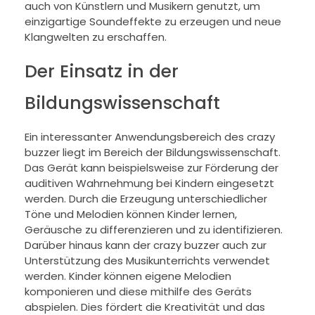
auch von Künstlern und Musikern genutzt, um
einzigartige Soundeffekte zu erzeugen und neue
Klangwelten zu erschaffen.
Der Einsatz in der
Bildungswissenschaft
Ein interessanter Anwendungsbereich des crazy
buzzer liegt im Bereich der Bildungswissenschaft.
Das Gerät kann beispielsweise zur Förderung der
auditiven Wahrnehmung bei Kindern eingesetzt
werden. Durch die Erzeugung unterschiedlicher
Töne und Melodien können Kinder lernen,
Geräusche zu differenzieren und zu identifizieren.
Darüber hinaus kann der crazy buzzer auch zur
Unterstützung des Musikunterrichts verwendet
werden. Kinder können eigene Melodien
komponieren und diese mithilfe des Geräts
abspielen. Dies fördert die Kreativität und das