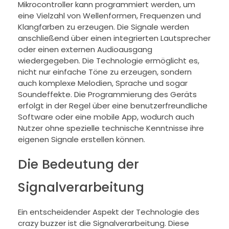
Mikrocontroller kann programmiert werden, um
eine Vielzahl von Wellenformen, Frequenzen und
Klangfarben zu erzeugen. Die Signale werden
anschließend über einen integrierten Lautsprecher
oder einen externen Audioausgang
wiedergegeben. Die Technologie ermöglicht es,
nicht nur einfache Töne zu erzeugen, sondern
auch komplexe Melodien, Sprache und sogar
Soundeffekte. Die Programmierung des Geräts
erfolgt in der Regel über eine benutzerfreundliche
Software oder eine mobile App, wodurch auch
Nutzer ohne spezielle technische Kenntnisse ihre
eigenen Signale erstellen können.
Die Bedeutung der
Signalverarbeitung
Ein entscheidender Aspekt der Technologie des
crazy buzzer ist die Signalverarbeitung. Diese