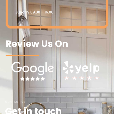
Sunday 09.00 – 16.00
Review Us On
CONTACT US
Get in touch