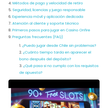
Métodos de pago y velocidad de retiro
Seguridad, licencias y juego responsable
Experiencia móvil y aplicación dedicada
Atención al cliente y soporte técnico
Primeros pasos para jugar en Casino Onfire
Preguntas frecuentes (FAQ)
¿Puedo jugar desde Chile sin problemas?
¿Cuánto tiempo tarda en aparecer el
bono después del depósito?
¿Qué pasa si no cumplo con los requisitos
de apuesta?