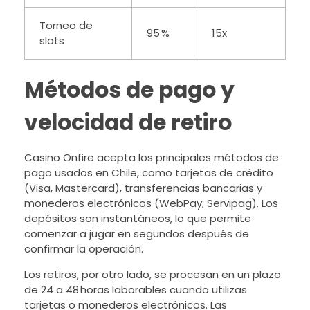
Torneo de
95 %
15x
slots
Métodos de pago y
velocidad de retiro
Casino Onfire acepta los principales métodos de
pago usados en Chile, como tarjetas de crédito
(Visa, Mastercard), transferencias bancarias y
monederos electrónicos (WebPay, Servipag). Los
depósitos son instantáneos, lo que permite
comenzar a jugar en segundos después de
confirmar la operación.
Los retiros, por otro lado, se procesan en un plazo
de 24 a 48 horas laborables cuando utilizas
tarjetas o monederos electrónicos. Las