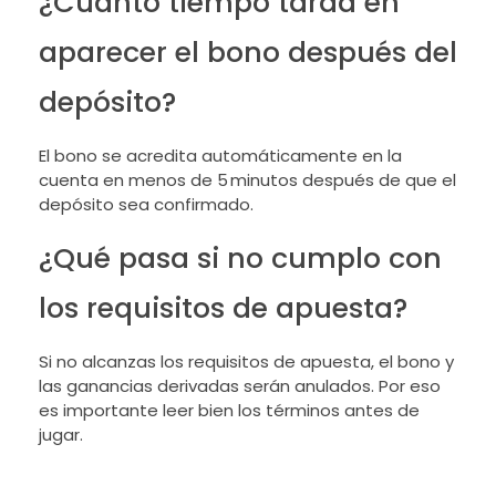
¿Cuánto tiempo tarda en
aparecer el bono después del
depósito?
El bono se acredita automáticamente en la
cuenta en menos de 5 minutos después de que el
depósito sea confirmado.
¿Qué pasa si no cumplo con
los requisitos de apuesta?
Si no alcanzas los requisitos de apuesta, el bono y
las ganancias derivadas serán anulados. Por eso
es importante leer bien los términos antes de
jugar.