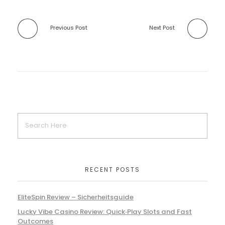
Previous Post
Next Post
RECENT POSTS
EliteSpin Review – Sicherheitsguide
Lucky Vibe Casino Review: Quick‑Play Slots and Fast
Outcomes