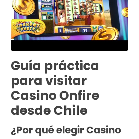
Guía práctica
para visitar
Casino Onfire
desde Chile
¿Por qué elegir Casino