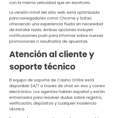
con la misma velocidad que en escritorio.
La versión móvil del sitio web está optimizada
para navegadores como Chrome y Safari,
ofreciendo una experiencia fluida sin necesidad
de instalar nada. Ambas opciones incluyen
notificaciones push para informar sobre nuevas
promociones o resultados de apuestas.
Atención al cliente y
soporte técnico
El equipo de soporte de Casino Onfire está
disponible 24/7 a través de chat en vivo y correo
electrónico. Los agentes hablan español y están
entrenados para resolver dudas sobre registro,
verificación, depósitos y cualquier incidencia
técnica.