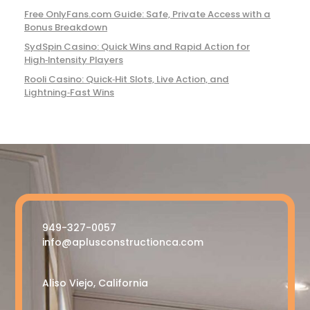
Free OnlyFans.com Guide: Safe, Private Access with a
Bonus Breakdown
SydSpin Casino: Quick Wins and Rapid Action for
High‑Intensity Players
Rooli Casino: Quick‑Hit Slots, Live Action, and
Lightning‑Fast Wins
949-327-0057
info@aplusconstructionca.com
Aliso Viejo, California