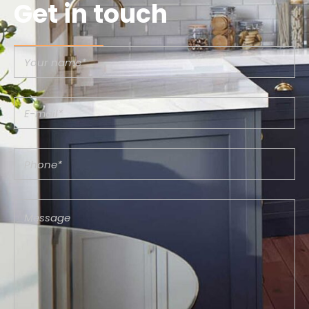
Get in touch