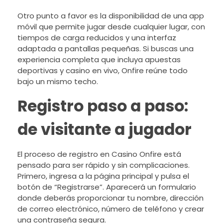
Otro punto a favor es la disponibilidad de una app
móvil que permite jugar desde cualquier lugar, con
tiempos de carga reducidos y una interfaz
adaptada a pantallas pequeñas. Si buscas una
experiencia completa que incluya apuestas
deportivas y casino en vivo, Onfire reúne todo
bajo un mismo techo.
Registro paso a paso:
de visitante a jugador
El proceso de registro en Casino Onfire está
pensado para ser rápido y sin complicaciones.
Primero, ingresa a la página principal y pulsa el
botón de “Registrarse”. Aparecerá un formulario
donde deberás proporcionar tu nombre, dirección
de correo electrónico, número de teléfono y crear
una contraseña segura.