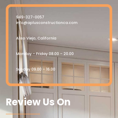
949-327-0057
info@aplusconstructionca.com
Aliso Viejo, California
Monday – Friday 08.00 – 20.00
Sunday 09.00 – 16.00
Review Us On