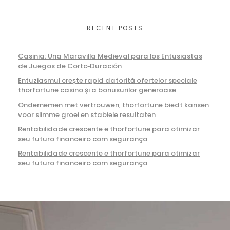
RECENT POSTS
Casinia: Una Maravilla Medieval para los Entusiastas
de Juegos de Corto‑Duración
Entuziasmul crește rapid datorită ofertelor speciale
thorfortune casino și a bonusurilor generoase
Ondernemen met vertrouwen, thorfortune biedt kansen
voor slimme groei en stabiele resultaten
Rentabilidade crescente e thorfortune para otimizar
seu futuro financeiro com segurança
Rentabilidade crescente e thorfortune para otimizar
seu futuro financeiro com segurança