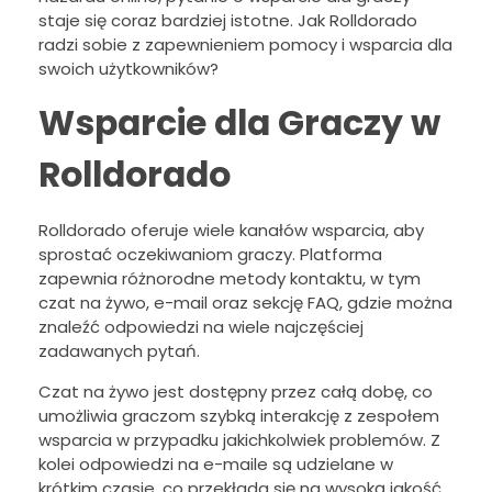
staje się coraz bardziej istotne. Jak Rolldorado
radzi sobie z zapewnieniem pomocy i wsparcia dla
swoich użytkowników?
Wsparcie dla Graczy w
Rolldorado
Rolldorado oferuje wiele kanałów wsparcia, aby
sprostać oczekiwaniom graczy. Platforma
zapewnia różnorodne metody kontaktu, w tym
czat na żywo, e-mail oraz sekcję FAQ, gdzie można
znaleźć odpowiedzi na wiele najczęściej
zadawanych pytań.
Czat na żywo jest dostępny przez całą dobę, co
umożliwia graczom szybką interakcję z zespołem
wsparcia w przypadku jakichkolwiek problemów. Z
kolei odpowiedzi na e-maile są udzielane w
krótkim czasie, co przekłada się na wysoką jakość